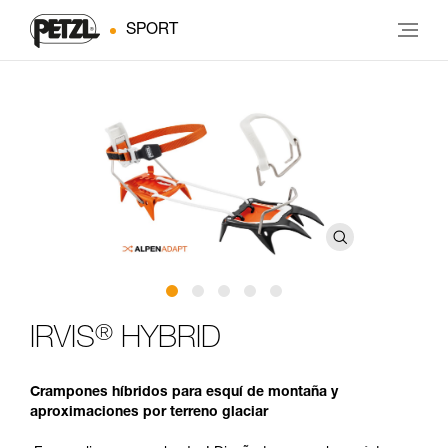
SPORT
®
IRVIS
HYBRID
Crampones híbridos para esquí de montaña y
aproximaciones por terreno glaciar