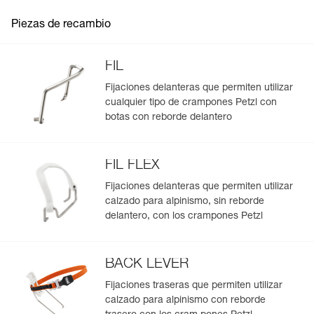
glaciar para escapar de una zona
agrietada
Piezas de recambio
FIL
Fijaciones delanteras que permiten utilizar
cualquier tipo de crampones Petzl con
botas con reborde delantero
FIL FLEX
Fijaciones delanteras que permiten utilizar
calzado para alpinismo, sin reborde
delantero, con los crampones Petzl
BACK LEVER
Fijaciones traseras que permiten utilizar
calzado para alpinismo con reborde