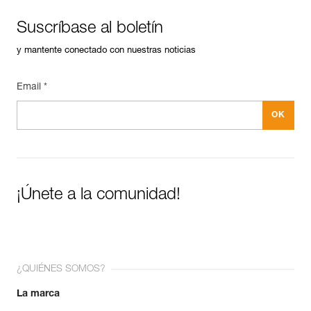
Suscríbase al boletín
y mantente conectado con nuestras noticias
Email *
¡Únete a la comunidad!
¿QUIÉNES SOMOS?
La marca