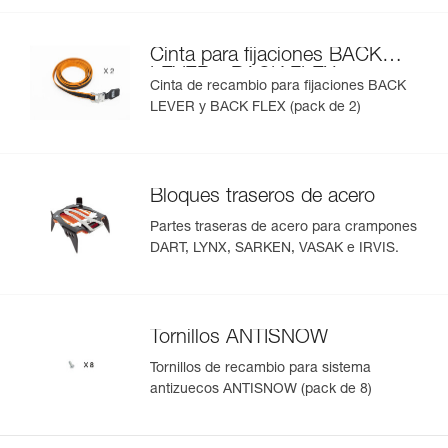
Cinta para fijaciones BACK
LEVER y BACK FLEX
Cinta de recambio para fijaciones BACK
LEVER y BACK FLEX (pack de 2)
Bloques traseros de acero
Partes traseras de acero para crampones
DART, LYNX, SARKEN, VASAK e IRVIS.
Tornillos ANTISNOW
Tornillos de recambio para sistema
antizuecos ANTISNOW (pack de 8)