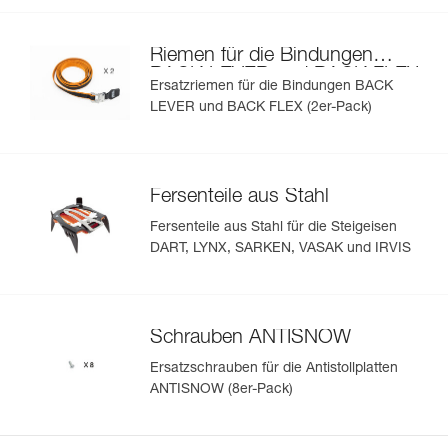
Riemen für die Bindungen
BACK LEVER und BACK FLEX
Ersatzriemen für die Bindungen BACK
LEVER und BACK FLEX (2er-Pack)
Fersenteile aus Stahl
Fersenteile aus Stahl für die Steigeisen
DART, LYNX, SARKEN, VASAK und IRVIS
Schrauben ANTISNOW
Ersatzschrauben für die Antistollplatten
ANTISNOW (8er-Pack)