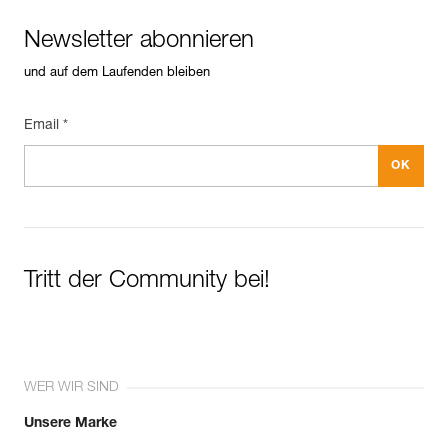
Newsletter abonnieren
und auf dem Laufenden bleiben
Email *
Tritt der Community bei!
WER WIR SIND
Unsere Marke