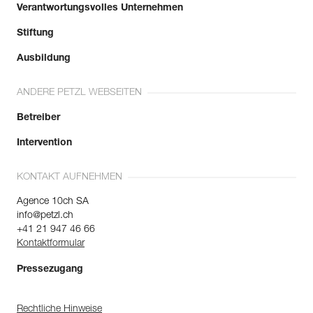
Verantwortungsvolles Unternehmen
Stiftung
Ausbildung
ANDERE PETZL WEBSEITEN
Betreiber
Intervention
KONTAKT AUFNEHMEN
Agence 10ch SA
info@petzl.ch
+41 21 947 46 66
Kontaktformular
Pressezugang
Rechtliche Hinweise