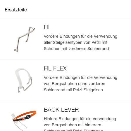
Anseilen am Gletscher, um eine
Spaltenzone zu umfahren
Ersatzteile
FIL
Vordere Bindungen für die Verwendung
aller Steigeisentypen von Petzl mit
Schuhen mit vorderem Sohlenrand
FIL FLEX
Vordere Bindungen für die Verwendung
von Bergschuhen ohne vorderen
Sohlenrand mit Petzl-Steigeisen
BACK LEVER
Hintere Bindungen für die Verwendung
von Bergschuhen mit hinterem