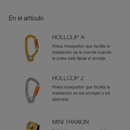
En el artículo
ROLLCLIP A
Polea mosquetón que facilita la
instalación de la cuerda cuando
la polea está fijada al anclaje
ROLLCLIP Z
Polea mosquetón que facilita la
instalación en los anclajes y los
aparatos
MINI TRAXION