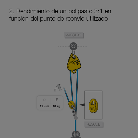
2. Rendimiento de un polipasto 3:1 en
función del punto de reenvío utilizado