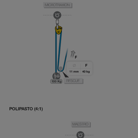
POLIPASTO (4:1)