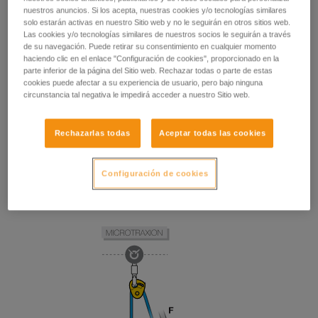
nuestros anuncios. Si los acepta, nuestras cookies y/o tecnologías similares
solo estarán activas en nuestro Sitio web y no le seguirán en otros sitios web.
Las cookies y/o tecnologías similares de nuestros socios le seguirán a través
de su navegación. Puede retirar su consentimiento en cualquier momento
haciendo clic en el enlace "Configuración de cookies", proporcionado en la
parte inferior de la página del Sitio web. Rechazar todas o parte de estas
cookies puede afectar a su experiencia de usuario, pero bajo ninguna
circunstancia tal negativa le impedirá acceder a nuestro Sitio web.
Rechazarlas todas
Aceptar todas las cookies
Configuración de cookies