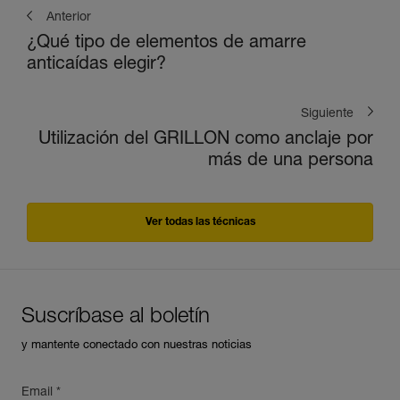
Anterior
¿Qué tipo de elementos de amarre
anticaídas elegir?
Siguiente
Utilización del GRILLON como anclaje por
más de una persona
Ver todas las técnicas
Suscríbase al boletín
y mantente conectado con nuestras noticias
Email *