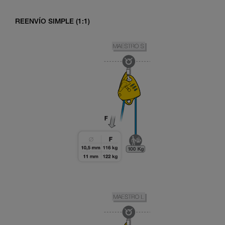
REENVÍO SIMPLE (1:1)