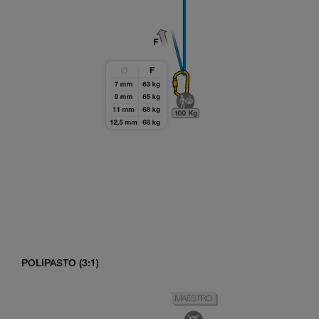
POLIPASTO (3:1)