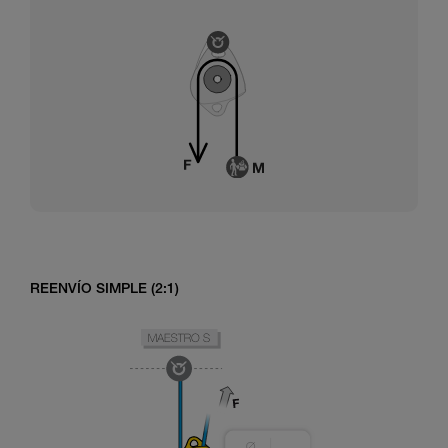
REENVÍO SIMPLE (2:1)