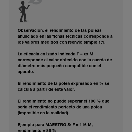
Observación: el rendimiento de las poleas
anunciado en las fichas técnicas corresponde a
los valores medidos con reenvío simple 1:1.
La eficacia en izado indicada F = xx M
corresponde al valor obtenido con la cuerda de
diámetro más pequeño compatible con el
aparato.
El rendimiento de la polea expresado en % se
calcula a partir de este valor.
El rendimiento no puede superar el 100 % que
sería el rendimiento perfecto de una polea
(imposible en la realidad).
Ejemplo para MAESTRO S: F = 116 M,
rendimiento = 86 %