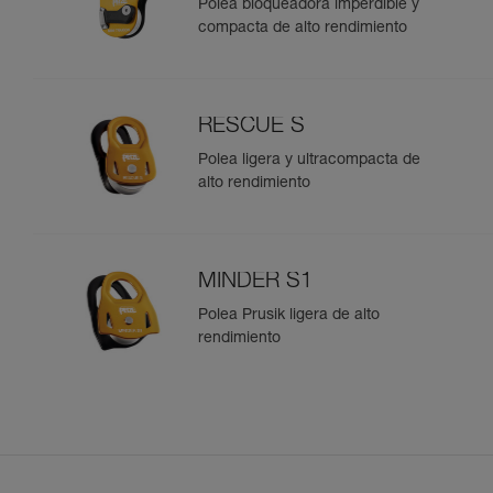
Polea bloqueadora imperdible y
compacta de alto rendimiento
RESCUE S
Polea ligera y ultracompacta de
alto rendimiento
MINDER S1
Polea Prusik ligera de alto
rendimiento