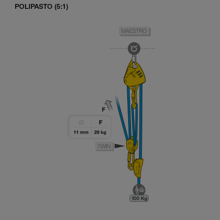
POLIPASTO (5:1)