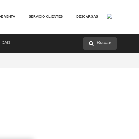
DE VENTA
SERVICIO CLIENTES
DESCARGAS
Buscar
RIDAD