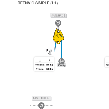
REENVÍO SIMPLE (1:1)