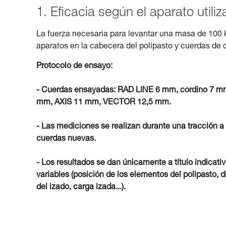
1. Eficacia según el aparato utili
La fuerza necesaria para levantar una masa de 100 
aparatos en la cabecera del polipasto y cuerdas de 
Protocolo de ensayo:
- Cuerdas ensayadas: RAD LINE 6 mm, cordino 
mm, AXIS 11 mm, VECTOR 12,5 mm.
- Las mediciones se realizan durante una tracción a
cuerdas nuevas.
- Los resultados se dan únicamente a título indicati
variables (posición de los elementos del polipasto, d
del izado, carga izada...).