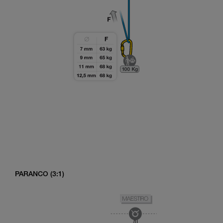
PARANCO (3:1)