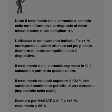
Nota: il rendimento delle carrucole dichiarato
nelle note informative corrisponde ai valori
misurati come rinvio semplice 1:1.
L’efficacia in sollevamento indicata F = xx M
corrisponde al valore ottenuto sul più piccolo
diametro di corda compatibile con il
dispositivo.
Il rendimento della carrucola espresso in % è
calcolato a partire da questo valore.
Il rendimento non può superare il 100 % che
sarebbe il rendimento perfetto di una carrucola
(impossibile nella realtà).
Esempio per MAESTRO S: F = 116 M,
rendimento = 86 %