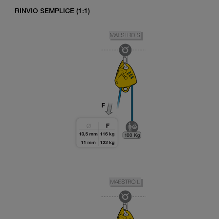
RINVIO SEMPLICE (1:1)