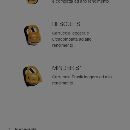
e compatta ad alto rendimento
RESCUE S
Carrucola leggera e
ultracompatta ad alto
rendimento
MINDER S1
Carrucola Prusik leggera ad alto
rendimento