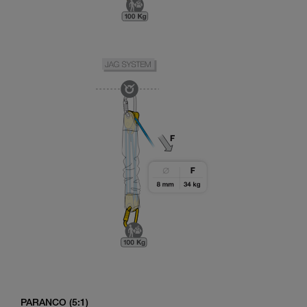
PARANCO (5:1)