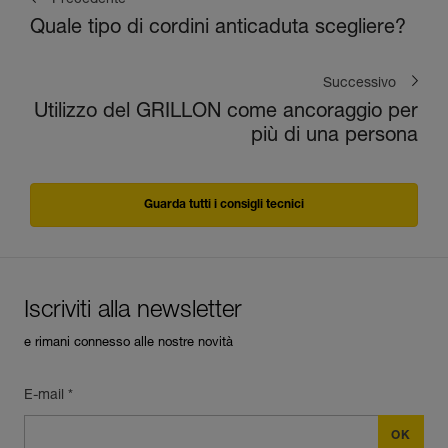
Precedente
Quale tipo di cordini anticaduta scegliere?
Successivo
Utilizzo del GRILLON come ancoraggio per
più di una persona
Guarda tutti i consigli tecnici
Iscriviti alla newsletter
e rimani connesso alle nostre novità
E-mail *