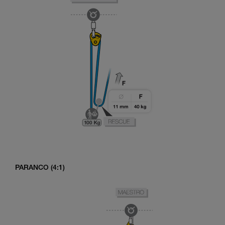
PARANCO (4:1)