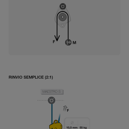
RINVIO SEMPLICE (2:1)