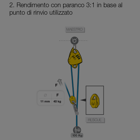
2. Rendimento con paranco 3:1 in base al
punto di rinvio utilizzato