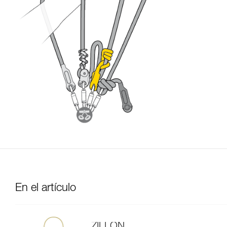
En el artículo
ZILLON