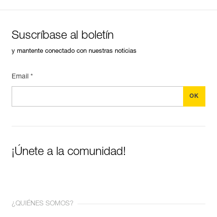
Suscríbase al boletín
y mantente conectado con nuestras noticias
Email *
¡Únete a la comunidad!
¿QUIÉNES SOMOS?