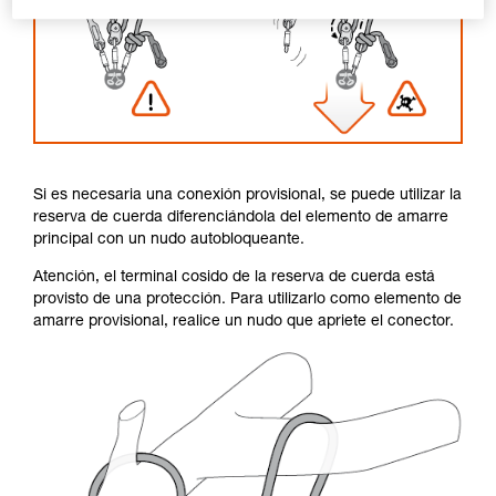
Si es necesaria una conexión provisional, se puede utilizar la
reserva de cuerda diferenciándola del elemento de amarre
principal con un nudo autobloqueante.
Atención, el terminal cosido de la reserva de cuerda está
provisto de una protección. Para utilizarlo como elemento de
amarre provisional, realice un nudo que apriete el conector.