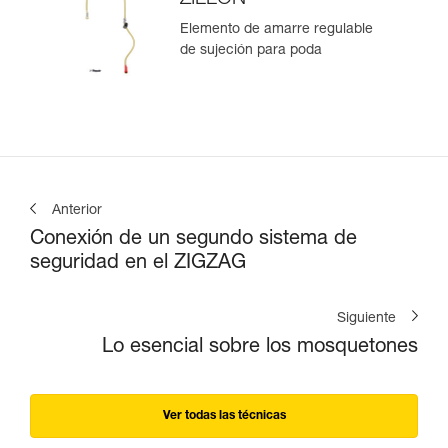
Elemento de amarre regulable
de sujeción para poda
Anterior
Conexión de un segundo sistema de
seguridad en el ZIGZAG
Siguiente
Lo esencial sobre los mosquetones
Ver todas las técnicas