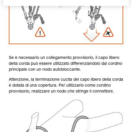
Se è necessario un collegamento provvisorio, il capo libero
della corda può essere utilizzato differenziandolo dal cordino
principale con un nodo autobloccante.
Attenzione, la terminazione cucita del capo libero della corda
è dotata di una copertura. Per utilizzarlo come cordino
provvisorio, realizzare un nodo che stringe il connettore.