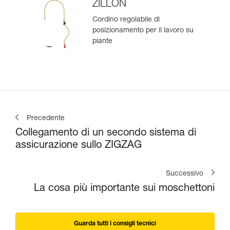
ZILLON
Cordino regolabile di
posizionamento per il lavoro su
piante
Precedente
Collegamento di un secondo sistema di
assicurazione sullo ZIGZAG
Successivo
La cosa più importante sui moschettoni
Guarda tutti i consigli tecnici