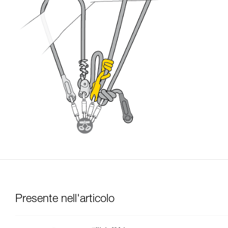
Presente nell'articolo