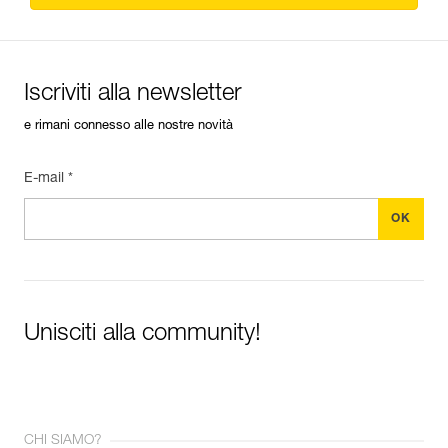
Iscriviti alla newsletter
e rimani connesso alle nostre novità
E-mail *
Unisciti alla community!
CHI SIAMO?