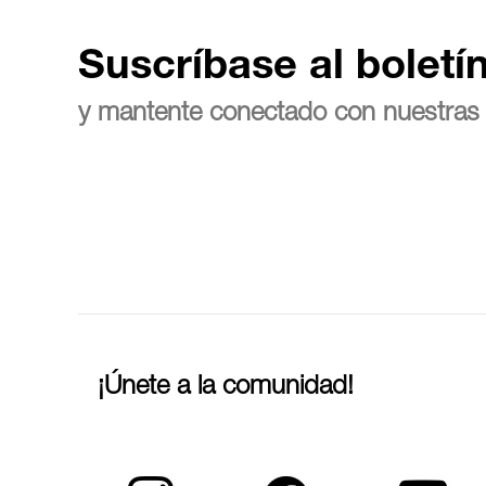
Suscríbase al boletí
y mantente conectado con nuestras 
¡Únete a la comunidad!