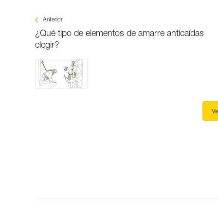
Anterior
¿Qué tipo de elementos de amarre anticaídas
elegir?
Ve