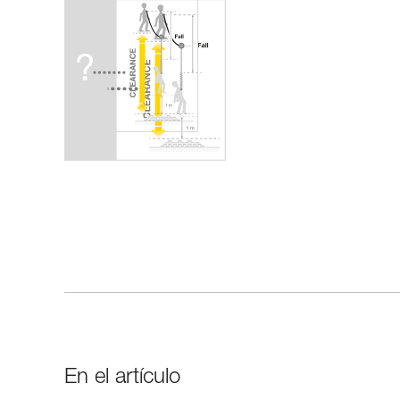
En el artículo