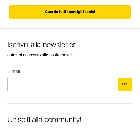
Guarda tutti i consigli tecnici
Iscriviti alla newsletter
e rimani connesso alle nostre novità
E-mail *
Unisciti alla community!