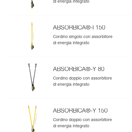
di energia integrato
ABSORBICA®-I 150
Cordino singolo con assorbitore
di energia integrato
ABSORBICA®-Y 80
Cordino doppio con assorbitore
di energia integrato
ABSORBICA®-Y 150
Cordino doppio con assorbitore
di energia integrato