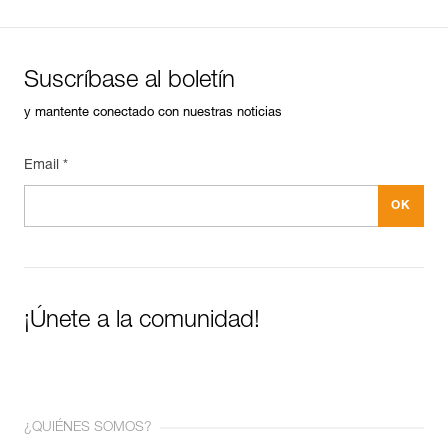
Suscríbase al boletín
y mantente conectado con nuestras noticias
Email *
¡Únete a la comunidad!
¿QUIÉNES SOMOS?