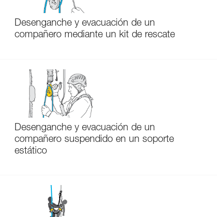
Desenganche y evacuación de un
compañero mediante un kit de rescate
Desenganche y evacuación de un
compañero suspendido en un soporte
estático