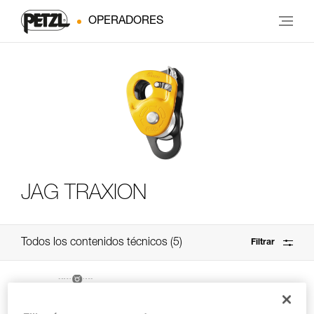
OPERADORES
JAG TRAXION
Todos los contenidos técnicos
5
Filtrar