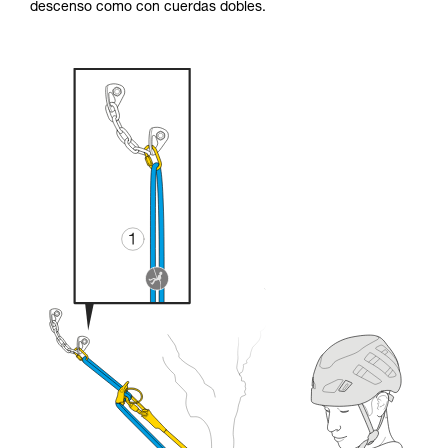
descenso como con cuerdas dobles.