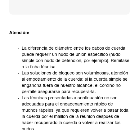
Atención:
La diferencia de diámetro entre los cabos de cuerda
puede requerir un nudo de unión específico (nudo
simple con nudo de detención, por ejemplo). Remítase
a la ficha técnica.
Las soluciones de bloqueo son voluminosas, atención
al empotramiento de la cuerda: si la cuerda simple se
engancha fuera de nuestro alcance, el cordino no
permite asegurarse para recuperarla.
Las técnicas presentadas a continuación no son
adecuadas para el encadenamiento rápido de
muchos rápeles, ya que requieren volver a pasar toda
la cuerda por el maillón de la reunión después de
haber recuperado la cuerda o volver a realizar los
nudos.