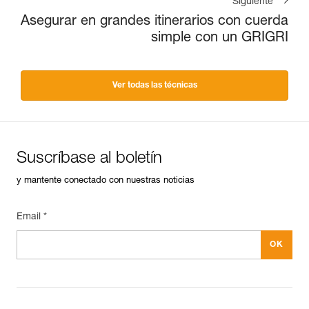
Siguiente
Asegurar en grandes itinerarios con cuerda
simple con un GRIGRI
Ver todas las técnicas
Suscríbase al boletín
y mantente conectado con nuestras noticias
Email *