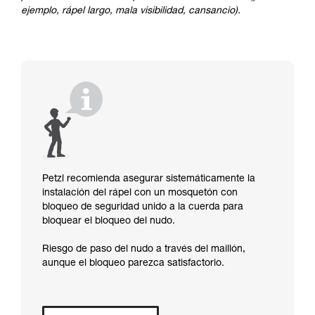
ejemplo, rápel largo, mala visibilidad, cansancio).
Petzl recomienda asegurar sistemáticamente la
instalación del rápel con un mosquetón con
bloqueo de seguridad unido a la cuerda para
bloquear el bloqueo del nudo.
Riesgo de paso del nudo a través del maillón,
aunque el bloqueo parezca satisfactorio.