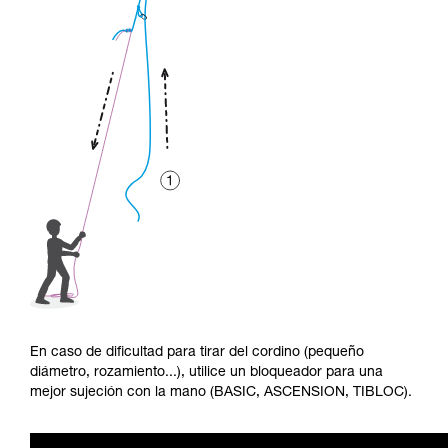
En caso de dificultad para tirar del cordino (pequeño
diámetro, rozamiento...), utilice un bloqueador para una
mejor sujeción con la mano (BASIC, ASCENSION, TIBLOC).