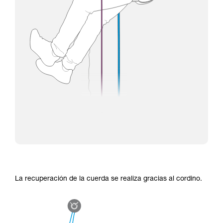
La recuperación de la cuerda se realiza gracias al cordino.