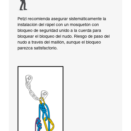
Petzl recomienda asegurar sistemáticamente la
instalación del rápel con un mosquetón con
bloqueo de seguridad unido a la cuerda para
bloquear el bloqueo del nudo. Riesgo de paso del
nudo a través del maillón, aunque el bloqueo
parezca satisfactorio.