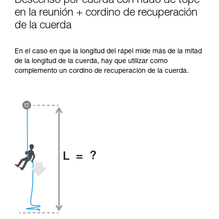
Descenso por cuerda con nudo de tope
en la reunión + cordino de recuperación
de la cuerda
En el caso en que la longitud del rápel mide más de la mitad
de la longitud de la cuerda, hay que utilizar como
complemento un cordino de recuperación de la cuerda.