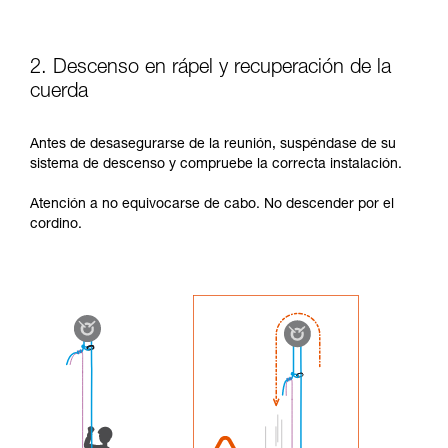
2. Descenso en rápel y recuperación de la
cuerda
Antes de desasegurarse de la reunión, suspéndase de su
sistema de descenso y compruebe la correcta instalación.
Atención a no equivocarse de cabo. No descender por el
cordino.