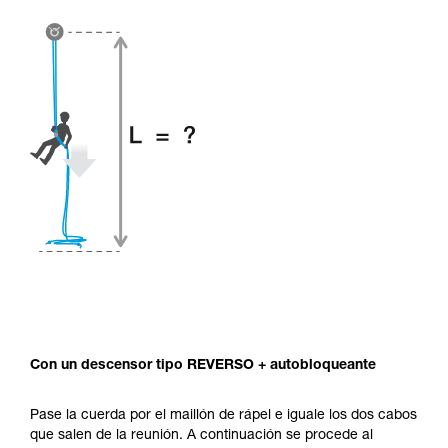
Con un descensor tipo REVERSO + autobloqueante
Pase la cuerda por el maillón de rápel e iguale los dos cabos
que salen de la reunión. A continuación se procede al