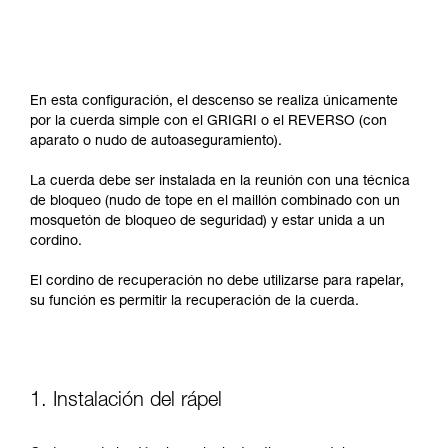
En esta configuración, el descenso se realiza únicamente
por la cuerda simple con el GRIGRI o el REVERSO (con
aparato o nudo de autoaseguramiento).
La cuerda debe ser instalada en la reunión con una técnica
de bloqueo (nudo de tope en el maillón combinado con un
mosquetón de bloqueo de seguridad) y estar unida a un
cordino.
El cordino de recuperación no debe utilizarse para rapelar,
su función es permitir la recuperación de la cuerda.
1. Instalación del rápel