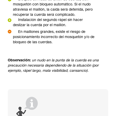
mosquetón con bloqueo automático. Si el nudo
atraviesa el maillón, la caída será detenida, pero
recuperar la cuerda será complicado.
Instalación del segundo rápel sin hacer
deslizar la cuerda por el maillón.
En maillones grandes, existe el riesgo de
posicionamiento incorrecto del mosquetón y/o de
bloqueo de las cuerdas.
Observación:
un nudo en la punta de la cuerda es una
precaución necesaria dependiendo de la situación (por
ejemplo, rápel largo, mala visibilidad, cansancio).