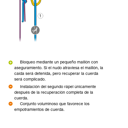
Bloqueo mediante un pequeño maillón con
aseguramiento. Si el nudo atraviesa el maillón, la
caída será detenida, pero recuperar la cuerda
será complicado.
Instalación del segundo rápel únicamente
después de la recuperación completa de la
cuerda.
Conjunto voluminoso que favorece los
empotramientos de cuerda.