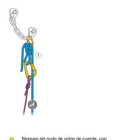
Bloqueo sin nudo de unión de cuerda, con