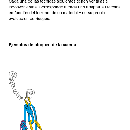
Cada una de las técnicas siguientes tienen ventajas e
inconvenientes. Corresponde a cada uno adaptar su técnica
en función del terreno, de su material y de su propia
evaluación de riesgos.
Ejemplos de bloqueo de la cuerda