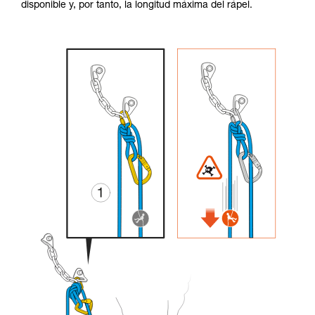
disponible y, por tanto, la longitud máxima del rápel.