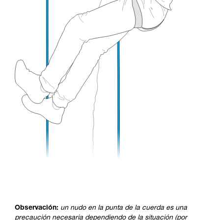
Observación:
un nudo en la punta de la cuerda es una
precaución necesaria dependiendo de la situación (por