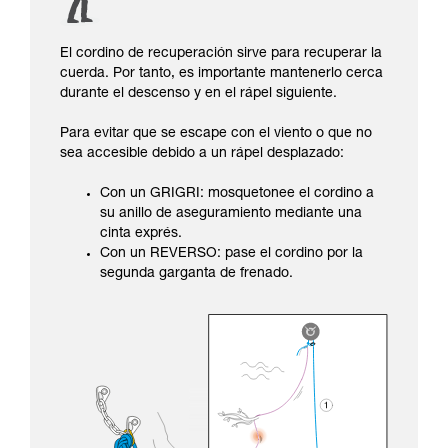
El cordino de recuperación sirve para recuperar la
cuerda. Por tanto, es importante mantenerlo cerca
durante el descenso y en el rápel siguiente.
Para evitar que se escape con el viento o que no
sea accesible debido a un rápel desplazado:
Con un GRIGRI: mosquetonee el cordino a
su anillo de aseguramiento mediante una
cinta exprés.
Con un REVERSO: pase el cordino por la
segunda garganta de frenado.