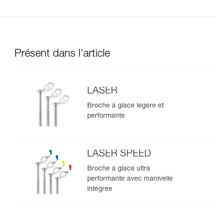
Présent dans l'article
LASER
Broche à glace légère et
performante
LASER SPEED
Broche à glace ultra
performante avec manivelle
intégrée