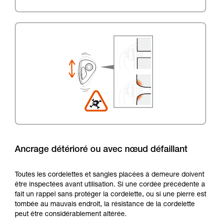
Ancrage détérioré ou avec nœud défaillant
Toutes les cordelettes et sangles placées à demeure doivent
être inspectées avant utilisation. Si une cordée précédente a
fait un rappel sans protéger la cordelette, ou si une pierre est
tombée au mauvais endroit, la résistance de la cordelette
peut être considérablement altérée.