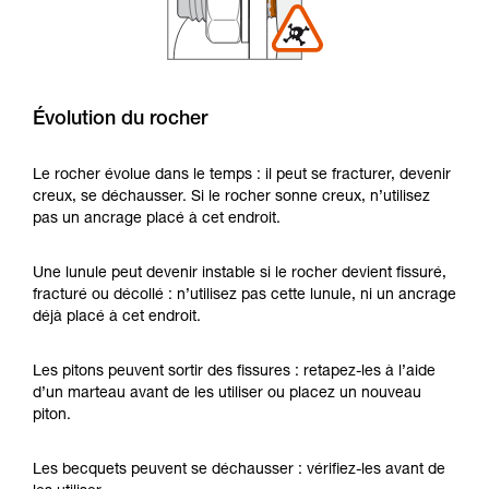
Évolution du rocher
Le rocher évolue dans le temps : il peut se fracturer, devenir
creux, se déchausser. Si le rocher sonne creux, n’utilisez
pas un ancrage placé à cet endroit.
Une lunule peut devenir instable si le rocher devient fissuré,
fracturé ou décollé : n’utilisez pas cette lunule, ni un ancrage
déjà placé à cet endroit.
Les pitons peuvent sortir des fissures : retapez-les à l’aide
d’un marteau avant de les utiliser ou placez un nouveau
piton.
Les becquets peuvent se déchausser : vérifiez-les avant de