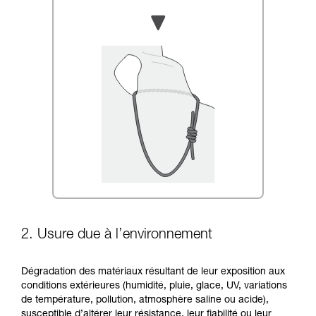
2. Usure due à l’environnement
Dégradation des matériaux résultant de leur exposition aux
conditions extérieures (humidité, pluie, glace, UV, variations
de température, pollution, atmosphère saline ou acide),
susceptible d’altérer leur résistance, leur fiabilité ou leur