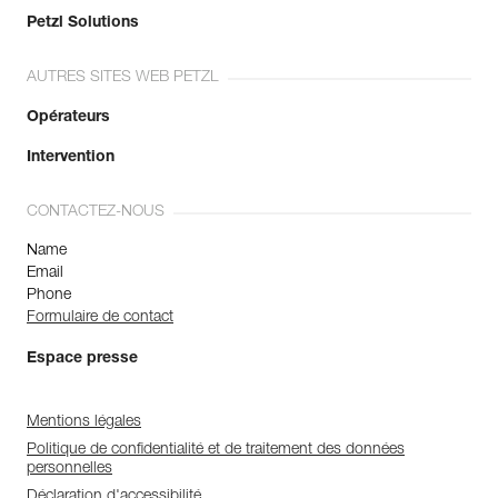
Petzl Solutions
AUTRES SITES WEB PETZL
Opérateurs
Intervention
CONTACTEZ-NOUS
Name
Email
Phone
Formulaire de contact
Espace presse
Mentions légales
Politique de confidentialité et de traitement des données
personnelles
Déclaration d'accessibilité