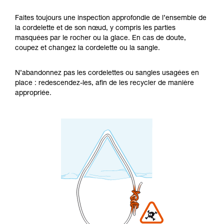
Faites toujours une inspection approfondie de l’ensemble de
la cordelette et de son nœud, y compris les parties
masquées par le rocher ou la glace. En cas de doute,
coupez et changez la cordelette ou la sangle.
N’abandonnez pas les cordelettes ou sangles usagées en
place : redescendez-les, afin de les recycler de manière
appropriée.