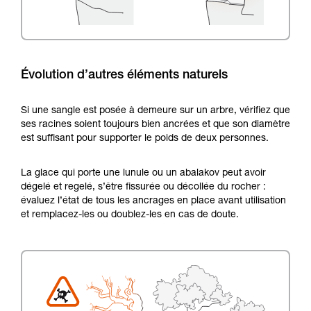
Évolution d’autres éléments naturels
Si une sangle est posée à demeure sur un arbre, vérifiez que
ses racines soient toujours bien ancrées et que son diamètre
est suffisant pour supporter le poids de deux personnes.
La glace qui porte une lunule ou un abalakov peut avoir
dégelé et regelé, s’être fissurée ou décollée du rocher :
évaluez l’état de tous les ancrages en place avant utilisation
et remplacez-les ou doublez-les en cas de doute.