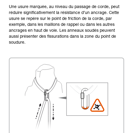
Une usure marquée, au niveau du passage de corde, peut
réduire significativement la résistance d’un ancrage. Cette
usure se repère sur le point de friction de la corde, par
exemple, dans les maillons de rappel ou dans les autres
ancrages en haut de voie. Les anneaux soudés peuvent
aussi présenter des fissurations dans la zone du point de
soudure.