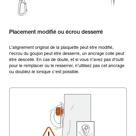
Placement modifié ou écrou desserré
L’alignement original de la plaquette peut être modifié,
l’écrou du goujon peut être desserré, un ancrage collé peut
être descellé. En cas de doute, et si vous n’avez pas d’outil
pour le remplacer ou le resserrer, n’utilisez pas cet ancrage
ou doublez-le lorsque c'est possible.