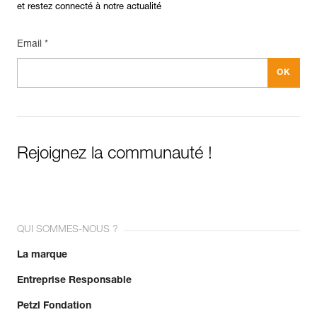
et restez connecté à notre actualité
Email *
Rejoignez la communauté !
QUI SOMMES-NOUS ?
La marque
Entreprise Responsable
Petzl Fondation