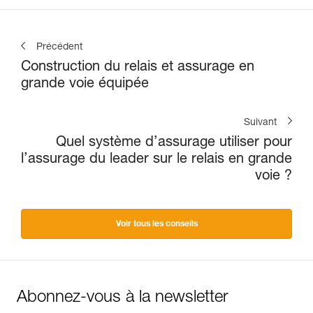
Précédent
Construction du relais et assurage en
grande voie équipée
Suivant
Quel système d’assurage utiliser pour
l’assurage du leader sur le relais en grande
voie ?
Voir tous les conseils
Abonnez-vous à la newsletter