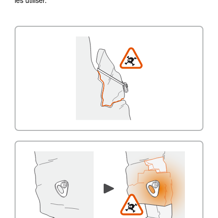
les utiliser.