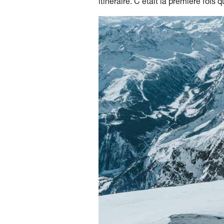
itinéraire. C'était la première fois