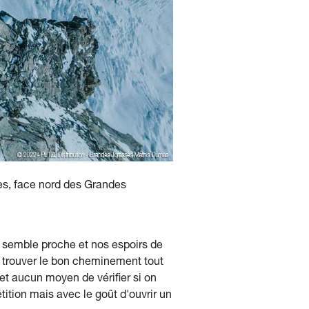
res, face nord des Grandes
 semble proche et nos espoirs de
de trouver le bon cheminement tout
et aucun moyen de vérifier si on
étition mais avec le goût d'ouvrir un