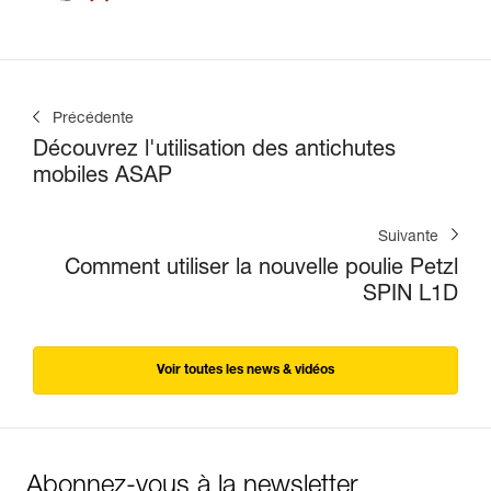
Précédente
Découvrez l'utilisation des antichutes
mobiles ASAP
Suivante
Comment utiliser la nouvelle poulie Petzl
SPIN L1D
Voir toutes les news & vidéos
Abonnez-vous à la newsletter