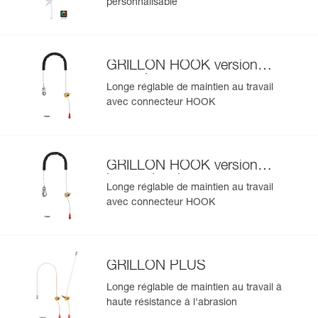
personnalisable
GRILLON HOOK version
européenne
Longe réglable de maintien au travail
avec connecteur HOOK
GRILLON HOOK version
internationale
Longe réglable de maintien au travail
avec connecteur HOOK
GRILLON PLUS
Longe réglable de maintien au travail à
haute résistance à l'abrasion