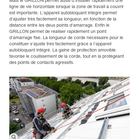
Mais le GRILLON permet aussi d'installer rapidement une
ligne de vie horizontale lorsque la zone de travail à couvrir
est importante. L'appareil autobloquant intégré permet
d'ajuster très facilement sa longueur, en fonction de la
distance entre les deux points d'amarrage. Enfin le
GRILLON permet de réaliser rapidement un point
d'amarrage fixe. La longueur de corde nécessaire pour le
constituer s'ajuste très facilement grâce à l'appareil
autobloquant intégré. La gaine de protection amovible
favorise le coulissement de la corde, tout en la protégeant
des points de contacts agressifs.