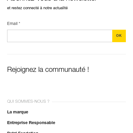
et restez connecté à notre actualité
Email *
Rejoignez la communauté !
QUI SOMMES-NOUS ?
La marque
Entreprise Responsable