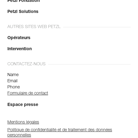
Petzl Fondation
Petzl Solutions
AUTRES SITES WEB PETZL
Opérateurs
Intervention
CONTACTEZ-NOUS
Name
Email
Phone
Formulaire de contact
Espace presse
Mentions légales
Politique de confidentialité et de traitement des données
personnelles