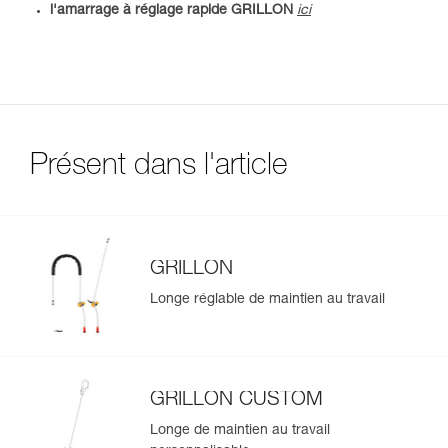
l'amarrage à réglage rapide GRILLON
ici
Présent dans l'article
GRILLON
Longe réglable de maintien au travail
GRILLON CUSTOM
Longe de maintien au travail