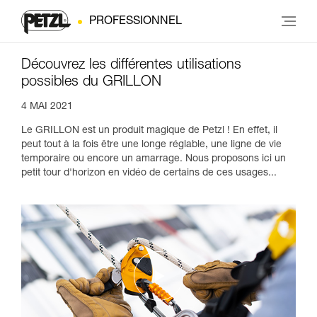
PROFESSIONNEL
Découvrez les différentes utilisations
possibles du GRILLON
4 MAI 2021
Le GRILLON est un produit magique de Petzl ! En effet, il
peut tout à la fois être une longe réglable, une ligne de vie
temporaire ou encore un amarrage. Nous proposons ici un
petit tour d'horizon en vidéo de certains de ces usages...