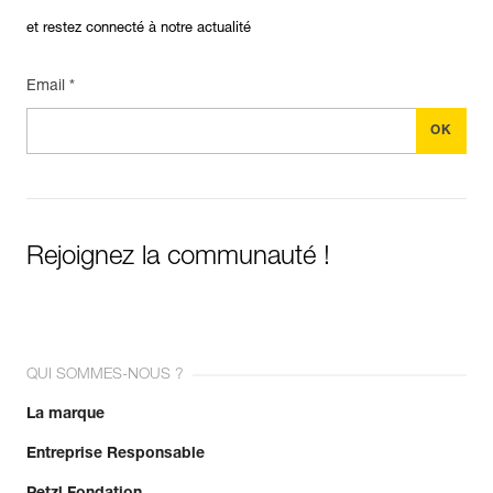
et restez connecté à notre actualité
Email *
Rejoignez la communauté !
QUI SOMMES-NOUS ?
La marque
Entreprise Responsable