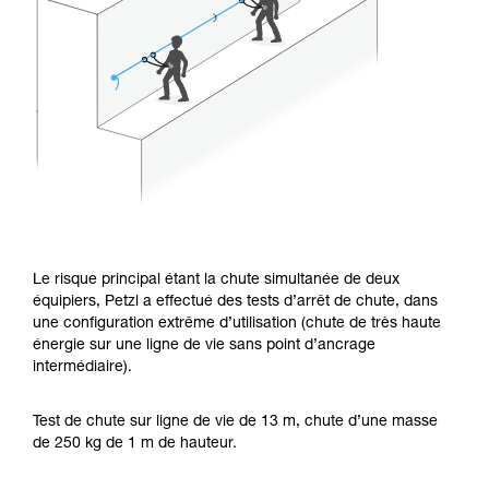
Le risque principal étant la chute simultanée de deux
équipiers, Petzl a effectué des tests d’arrêt de chute, dans
une configuration extrême d’utilisation (chute de très haute
énergie sur une ligne de vie sans point d’ancrage
intermédiaire).
Test de chute sur ligne de vie de 13 m, chute d’une masse
de 250 kg de 1 m de hauteur.