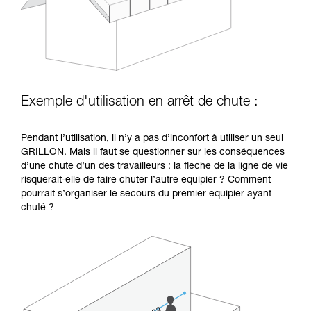
Exemple d'utilisation en arrêt de chute :
Pendant l’utilisation, il n’y a pas d’inconfort à utiliser un seul
GRILLON. Mais il faut se questionner sur les conséquences
d’une chute d’un des travailleurs : la flèche de la ligne de vie
risquerait-elle de faire chuter l’autre équipier ? Comment
pourrait s’organiser le secours du premier équipier ayant
chuté ?