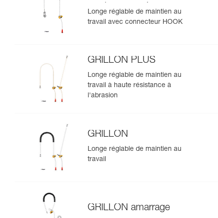
version européenne
Longe réglable de maintien au
travail avec connecteur HOOK
GRILLON PLUS
Longe réglable de maintien au
travail à haute résistance à
l'abrasion
GRILLON
Longe réglable de maintien au
travail
GRILLON amarrage