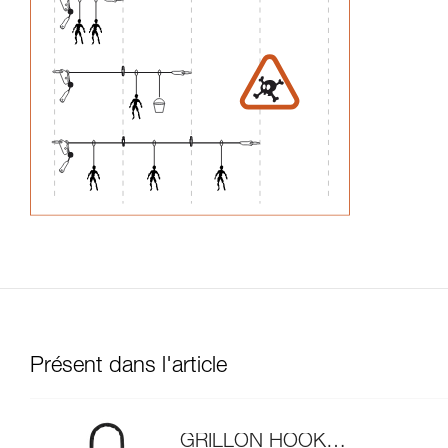
Présent dans l'article
GRILLON HOOK