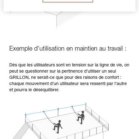
Exemple d’utilisation en maintien au travail :
Dès que les utilisateurs sont en tension sur la ligne de vie, on
peut se questionner sur la pertinence d’utiliser un seul
GRILLON, ne serait-ce que pour des raisons de confort :
chaque mouvement d’un utilisateur sera ressenti par l’autre
et pourra le déséquilibrer.