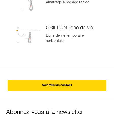
Amarrage à réglage rapide
GRILLON ligne de vie
Ligne de vie temporaire
horizontale
Voir tous les conseils
Abonnez-vous à la newsletter