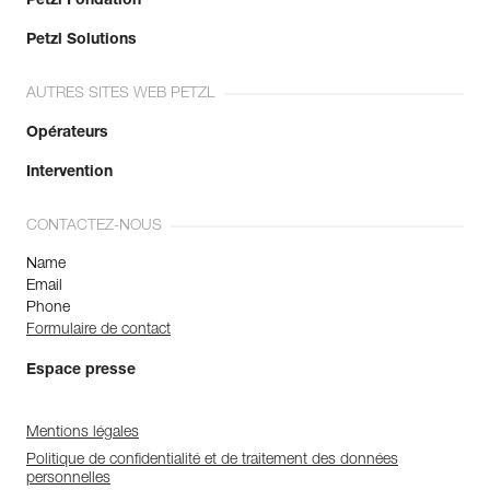
Petzl Fondation
Petzl Solutions
AUTRES SITES WEB PETZL
Opérateurs
Intervention
CONTACTEZ-NOUS
Name
Email
Phone
Formulaire de contact
Espace presse
Mentions légales
Politique de confidentialité et de traitement des données
personnelles