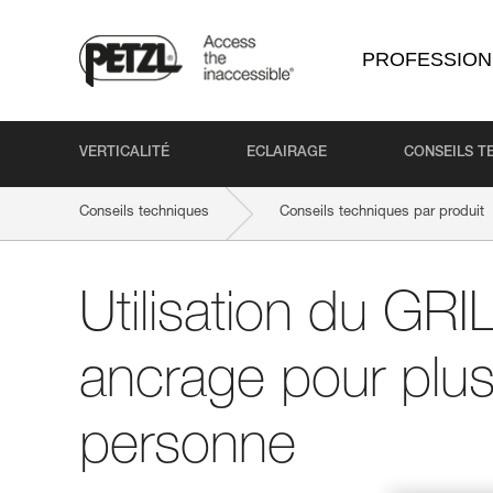
PROFESSION
VERTICALITÉ
ECLAIRAGE
CONSEILS T
Conseils techniques
Conseils techniques par produit
Utilisation du GR
ancrage pour plus
personne