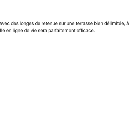
vec des longes de retenue sur une terrasse bien délimitée, à
llé en ligne de vie sera parfaitement efficace.