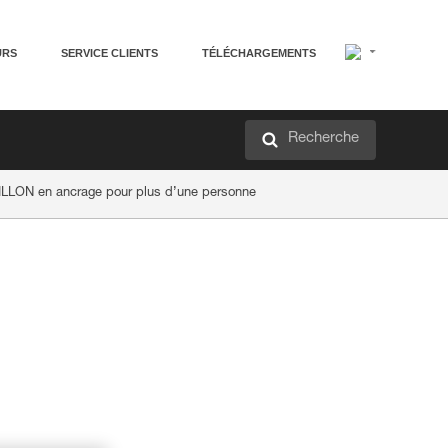
URS
SERVICE CLIENTS
TÉLÉCHARGEMENTS
Recherche
RILLON en ancrage pour plus d’une personne