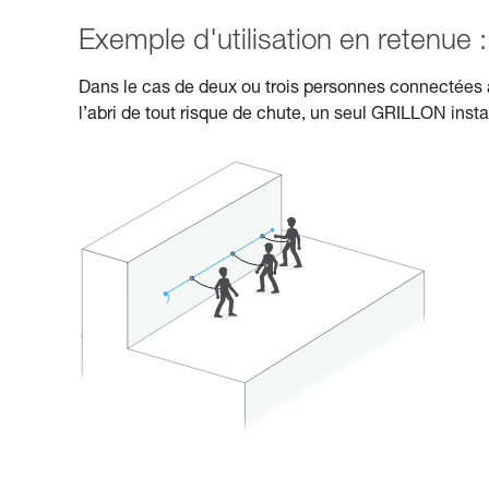
Exemple d'utilisation en retenue :
Dans le cas de deux ou trois personnes connectées a
l’abri de tout risque de chute, un seul GRILLON insta