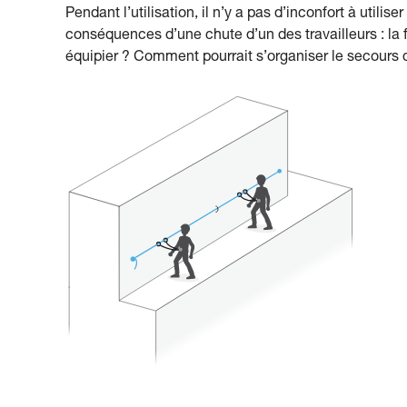
Pendant l’utilisation, il n’y a pas d’inconfort à utili
conséquences d’une chute d’un des travailleurs : la fl
équipier ? Comment pourrait s’organiser le secours 