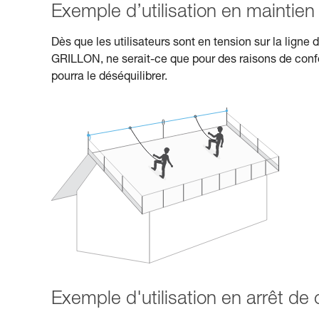
Exemple d’utilisation en maintien a
Dès que les utilisateurs sont en tension sur la ligne d
GRILLON, ne serait-ce que pour des raisons de confor
pourra le déséquilibrer.
Exemple d'utilisation en arrêt de 