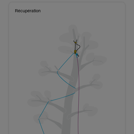
Récupération