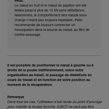
Petzl.
Le nœud en huit et le nœud de papillon ont été
testés jusqu’à plus de 12 kN sans défaillance.
Néanmoins, le comportement des nœuds sous
charge n’étant pas toujours répétable, Petzl
recommande de toujours connecter un
mousqueton dans la boucle du nœud, au titre de
contre-assurage.
Il est possible de positionner le nœud à gauche ou à
droite de la poulie indifféremment, selon votre
organisation au travail, le passage de déviations en
cours de travail et en fonction de votre position au
moment de la récupération.
Remarque
Dans tous les cas, l’utilisateur s’est rendu au point d’ancrage
pour installer la fausse fourche. EJECT ne peut pas être