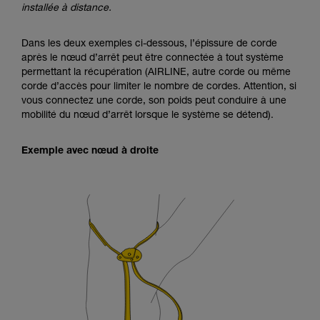
installée à distance.
Dans les deux exemples ci-dessous, l’épissure de corde
après le nœud d’arrêt peut être connectée à tout système
permettant la récupération (AIRLINE, autre corde ou même
corde d’accès pour limiter le nombre de cordes. Attention, si
vous connectez une corde, son poids peut conduire à une
mobilité du nœud d’arrêt lorsque le système se détend).
Exemple avec nœud à droite