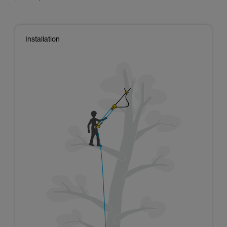
Installation