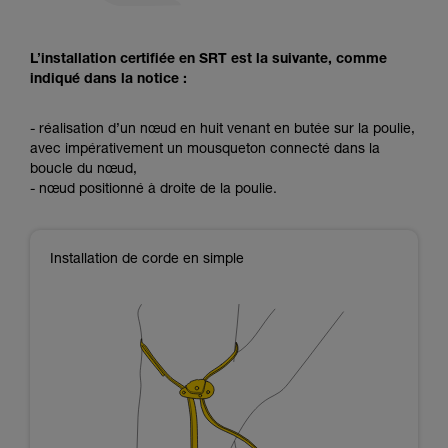
L’installation certifiée en SRT est la suivante, comme
indiqué dans la notice :
- réalisation d’un nœud en huit venant en butée sur la poulie,
avec impérativement un mousqueton connecté dans la
boucle du nœud,
- nœud positionné à droite de la poulie.
Installation de corde en simple