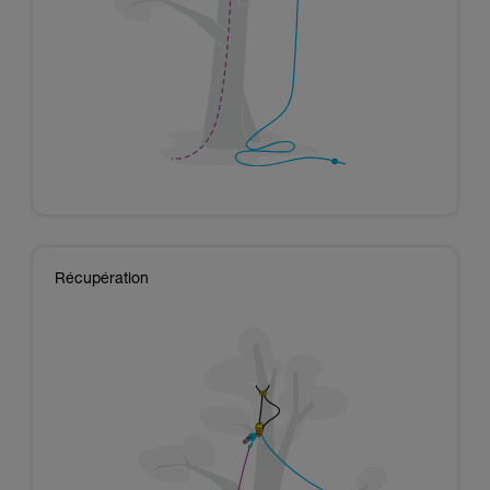
Récupération