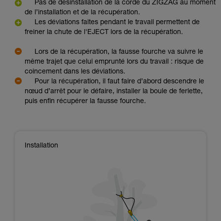
Pas de désinstallation de la corde du ZIGZAG au moment
de l’installation et de la récupération.
Les déviations faites pendant le travail permettent de
freiner la chute de l'EJECT lors de la récupération.
Lors de la récupération, la fausse fourche va suivre le
même trajet que celui emprunté lors du travail : risque de
coincement dans les déviations.
Pour la récupération, il faut faire d’abord descendre le
nœud d’arrêt pour le défaire, installer la boule de ferlette,
puis enfin récupérer la fausse fourche.
Installation