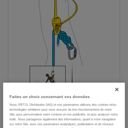
Faites un choix concernant vos données
Nous (PETZL Distribution SAS) et nos partenaires utilisons des cookies et/ou
technologies similaires pour nous assurer du bon fonctionnement de notre
Site, pour personnaliser notre contenu et nos publicités, et pour analyser notre
trafic. Nous partageons également des informations, quant à votre navigation
sur notre Site, avec nos partenaires analytiques, publicitaires et de réseaux