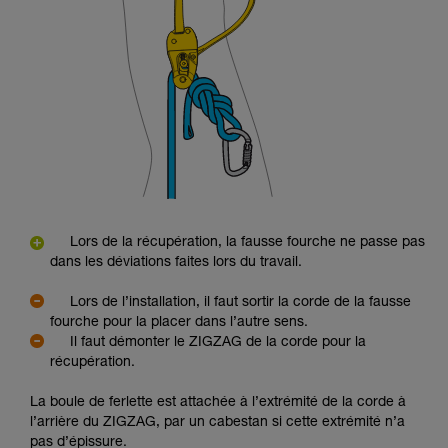
Lors de la récupération, la fausse fourche ne passe pas
dans les déviations faites lors du travail.
Lors de l’installation, il faut sortir la corde de la fausse
fourche pour la placer dans l’autre sens.
Il faut démonter le ZIGZAG de la corde pour la
récupération.
La boule de ferlette est attachée à l’extrémité de la corde à
l’arrière du ZIGZAG, par un cabestan si cette extrémité n’a
pas d’épissure.