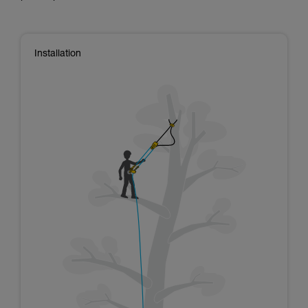
Installation