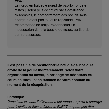
Petzl.
Le nœud en huit et le nœud de papillon ont été
testés jusqu’à plus de 12 kN sans défaillance.
Néanmoins, le comportement des nœuds sous
charge n’étant pas toujours répétable, Petzl
recommande de toujours connecter un
mousqueton dans la boucle du nœud, au titre de
contre-assurage.
Il est possible de positionner le nœud à gauche ou à
droite de la poulie indifféremment, selon votre
organisation au travail, le passage de déviations en
cours de travail et en fonction de votre position au
moment de la récupération.
Remarque
Dans tous les cas, l’utilisateur s’est rendu au point d’ancrage
pour installer la fausse fourche. EJECT ne peut pas être