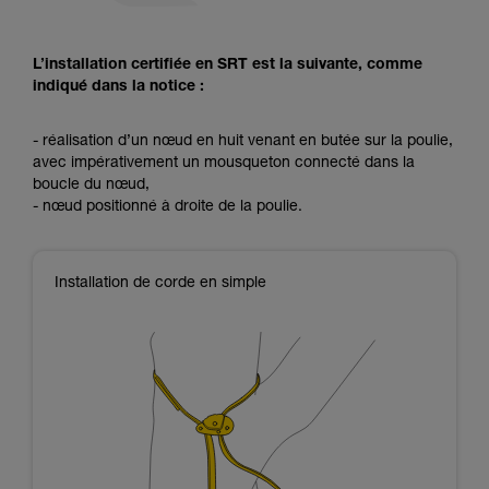
L’installation certifiée en SRT est la suivante, comme
indiqué dans la notice :
- réalisation d’un nœud en huit venant en butée sur la poulie,
avec impérativement un mousqueton connecté dans la
boucle du nœud,
- nœud positionné à droite de la poulie.
Installation de corde en simple