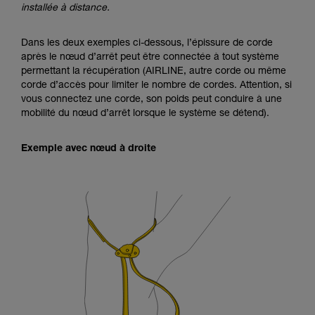
installée à distance.
Dans les deux exemples ci-dessous, l’épissure de corde
après le nœud d’arrêt peut être connectée à tout système
permettant la récupération (AIRLINE, autre corde ou même
corde d’accès pour limiter le nombre de cordes. Attention, si
vous connectez une corde, son poids peut conduire à une
mobilité du nœud d’arrêt lorsque le système se détend).
Exemple avec nœud à droite