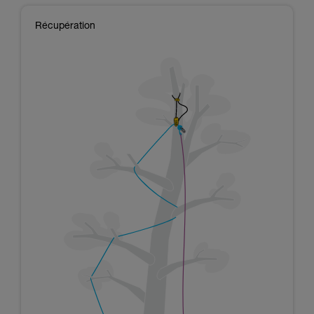
Récupération