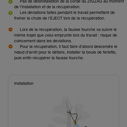
Pas de désinstallation de la corde du ZIGZAG au moment
de l’installation et de la récupération.
Les déviations faites pendant le travail permettent de
freiner la chute de l'EJECT lors de la récupération.
Lors de la récupération, la fausse fourche va suivre le
même trajet que celui emprunté lors du travail : risque de
coincement dans les déviations.
Pour la récupération, il faut faire d’abord descendre le
nœud d’arrêt pour le défaire, installer la boule de ferlette,
puis enfin récupérer la fausse fourche.
Installation