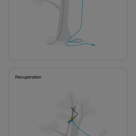
Récupération