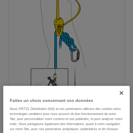
Faites un choix concernant vos données
Nous (PETZL Distribution SAS) et nos partenaires utilisons des cookies et/ou
technologies similaires pour nous assurer du bon fonctionnement de notre
Site, pour personnaliser notre contenu et nos publicités, et pour analyser notre
trafic. Nous partageons également des informations, quant à votre navigation
sur notre Site, avec nos partenaires analytiques, publicitaires et de réseaux