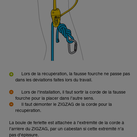
Lors de la récupération, la fausse fourche ne passe pas
dans les déviations faites lors du travail.
Lors de l’installation, il faut sortir la corde de la fausse
fourche pour la placer dans l’autre sens.
Il faut démonter le ZIGZAG de la corde pour la
récupération.
La boule de ferlette est attachée à l’extrémité de la corde à
l’arrière du ZIGZAG, par un cabestan si cette extrémité n’a
pas d’épissure.