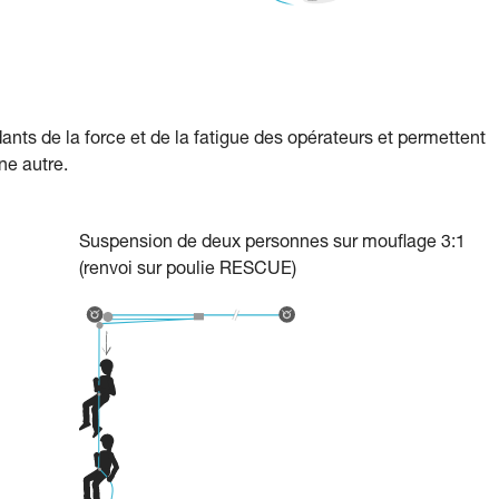
nts de la force et de la fatigue des opérateurs et permettent
ne autre.
Suspension de deux personnes sur mouflage 3:1
(renvoi sur poulie RESCUE)