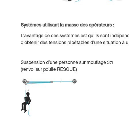
Systèmes utilisant la masse des opérateurs :
L’avantage de ces systèmes est qu’ils sont indépenda
d’obtenir des tensions répétables d’une situation à u
Suspension d’une personne sur mouflage 3:1
(renvoi sur poulie RESCUE)