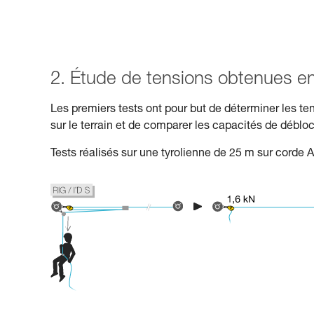
2. Étude de tensions obtenues en 
Les premiers tests ont pour but de déterminer les te
sur le terrain et de comparer les capacités de déblo
Tests réalisés sur une tyrolienne de 25 m sur corde