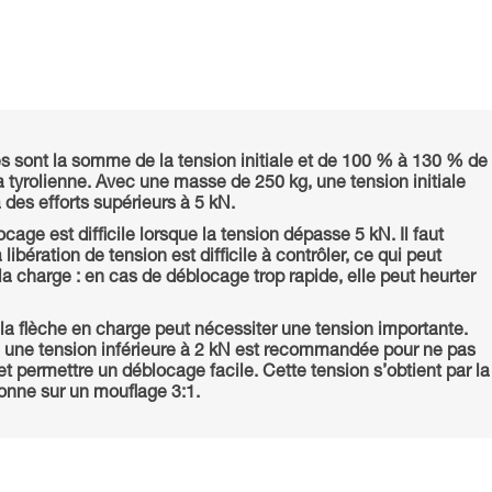
s sont la somme de la tension initiale et de 100 % à 130 % de
 tyrolienne. Avec une masse de 250 kg, une tension initiale
 des efforts supérieurs à 5 kN.
ocage est difficile lorsque la tension dépasse 5 kN. Il faut
 libération de tension est difficile à contrôler, ce qui peut
la charge : en cas de déblocage trop rapide, elle peut heurter
 la flèche en charge peut nécessiter une tension importante.
, une tension inférieure à 2 kN est recommandée pour ne pas
t permettre un déblocage facile. Cette tension s’obtient par la
sonne sur un mouflage 3:1.