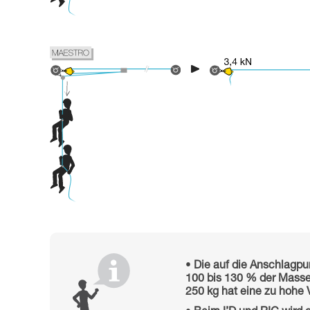
Die auf die Anschlagp
100 bis 130 % der Masse
250 kg hat eine zu hohe 