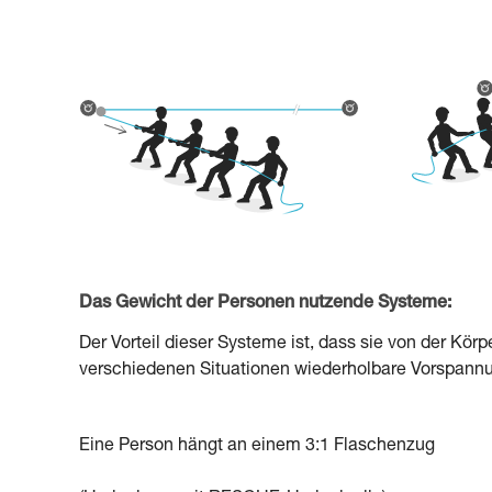
Das Gewicht der Personen nutzende Systeme:
Der Vorteil dieser Systeme ist, dass sie von der Kö
verschiedenen Situationen wiederholbare Vorspann
Eine Person hängt an einem 3:1 Flaschenzug