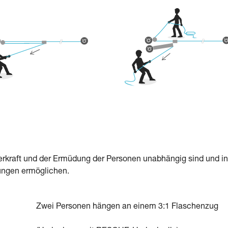
rperkraft und der Ermüdung der Personen unabhängig sind und in
ungen ermöglichen.
Zwei Personen hängen an einem 3:1 Flaschenzug