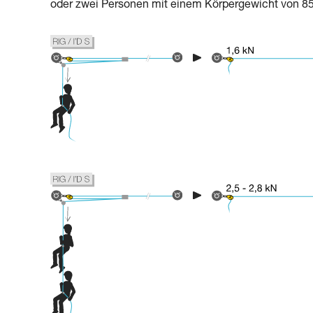
oder zwei Personen mit einem Körpergewicht von 85