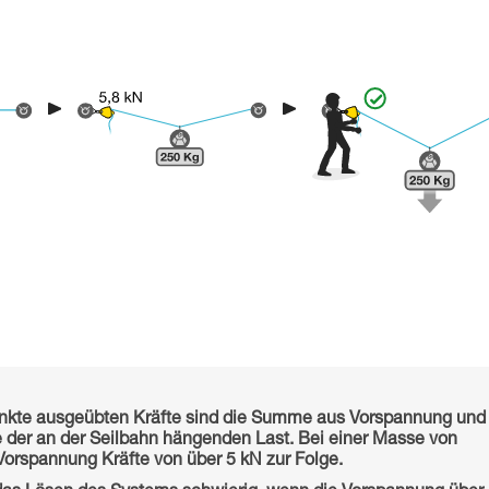
unkte ausgeübten Kräfte sind die Summe aus Vorspannung und
 der an der Seilbahn hängenden Last. Bei einer Masse von
Vorspannung Kräfte von über 5 kN zur Folge.