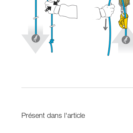
Présent dans l'article