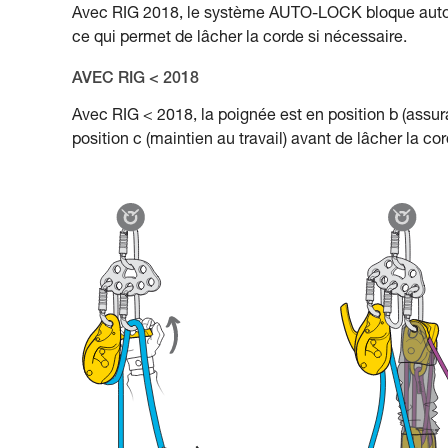
Avec RIG 2018, le système AUTO-LOCK bloque automa
ce qui permet de lâcher la corde si nécessaire.
AVEC RIG < 2018
Avec RIG < 2018, la poignée est en position b (assur
position c (maintien au travail) avant de lâcher la cor