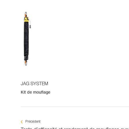
JAG SYSTEM
Kit de mouflage
Précédent