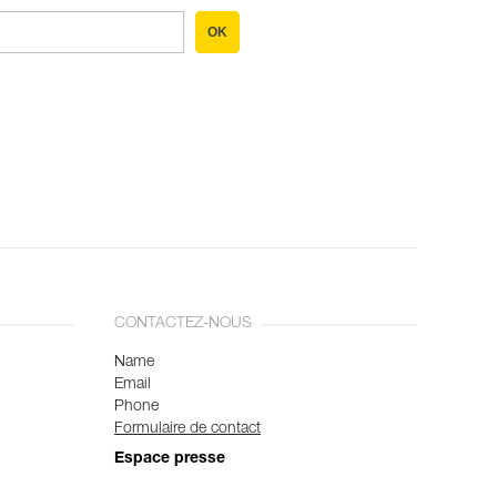
OK
CONTACTEZ-NOUS
Name
Email
Phone
Formulaire de contact
Espace presse