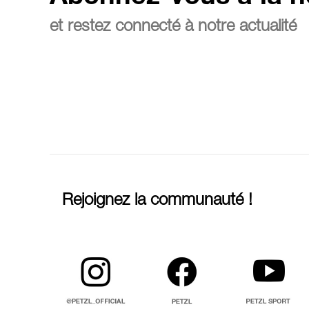
et restez connecté à notre actualité
Rejoignez la communauté !