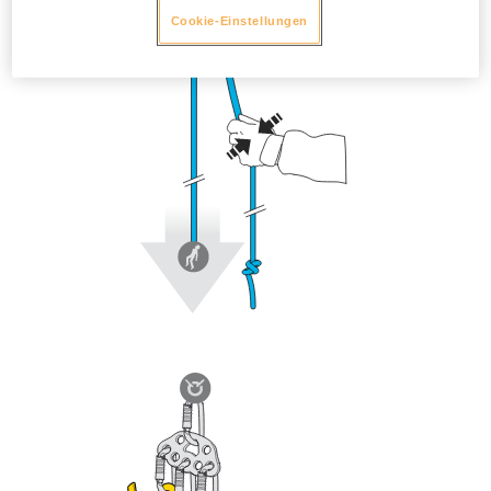
Cookie-Einstellungen