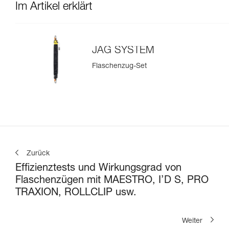
Im Artikel erklärt
JAG SYSTEM
Flaschenzug-Set
Zurück
Effizienztests und Wirkungsgrad von
Flaschenzügen mit MAESTRO, I’D S, PRO
TRAXION, ROLLCLIP usw.
Weiter