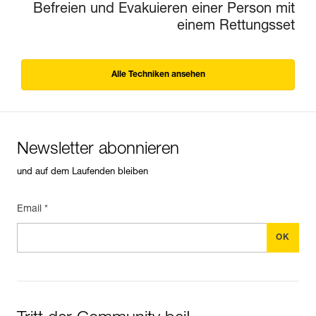
Befreien und Evakuieren einer Person mit
einem Rettungsset
Alle Techniken ansehen
Newsletter abonnieren
und auf dem Laufenden bleiben
Email *