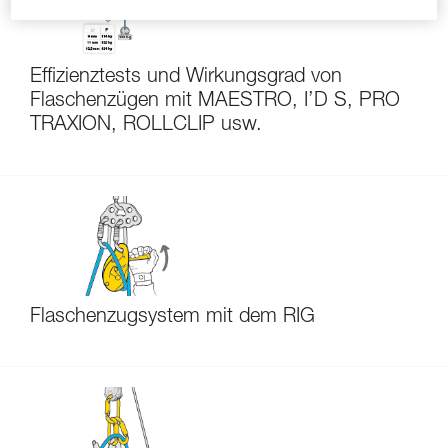
Effizienztests und Wirkungsgrad von
Flaschenzügen mit MAESTRO, I’D S, PRO
TRAXION, ROLLCLIP usw.
Flaschenzugsystem mit dem RIG