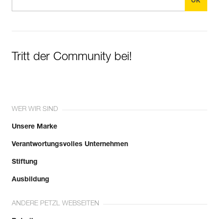
Tritt der Community bei!
WER WIR SIND
Unsere Marke
Verantwortungsvolles Unternehmen
Stiftung
Ausbildung
ANDERE PETZL WEBSEITEN