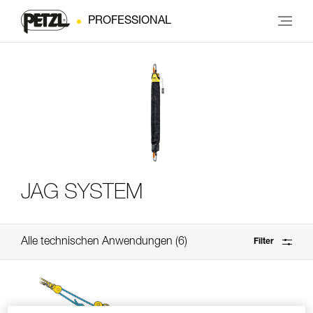
PROFESSIONAL
JAG SYSTEM
Alle technischen Anwendungen
6
Filter