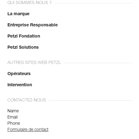
QUI SOMMES-NOUS ?
La marque
Entreprise Responsable
Petzl Fondation
Petzl Solutions
AUTRES SITES WEB PETZL
Opérateurs
Intervention
CONTACTEZ-NOUS
Name
Email
Phone
Formulaire de contact