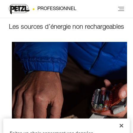
PROFESSIONNEL
Les sources d’énergie non rechargeables