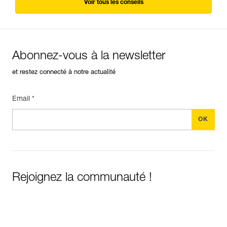
Voir tous les conseils
Abonnez-vous à la newsletter
et restez connecté à notre actualité
Email *
Rejoignez la communauté !