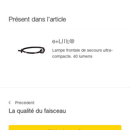
Présent dans l'article
e+LITE®
Lampe frontale de secours ultra-
compacte. 40 lumens
Précédent
La qualité du faisceau