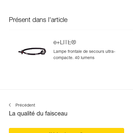
Présent dans l'article
e+LITE®
Lampe frontale de secours ultra-
compacte. 40 lumens
Précédent
La qualité du faisceau