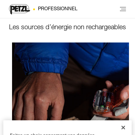
PROFESSIONNEL
Les sources d’énergie non rechargeables