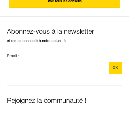
Voir tous les conseils
Abonnez-vous à la newsletter
et restez connecté à notre actualité
Email *
Rejoignez la communauté !