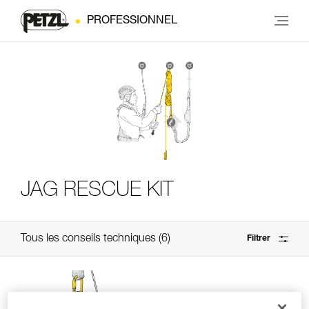
PROFESSIONNEL
JAG RESCUE KIT
Tous les conseils techniques
6
Filtrer