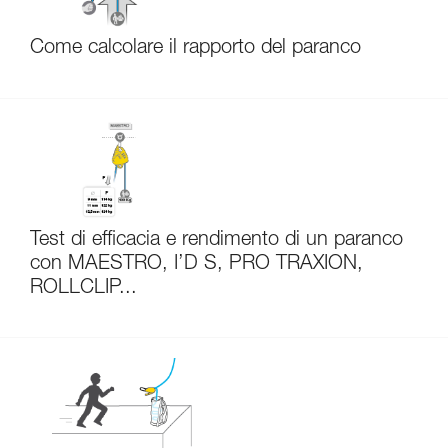
Come calcolare il rapporto del paranco
Test di efficacia e rendimento di un paranco
con MAESTRO, I’D S, PRO TRAXION,
ROLLCLIP...