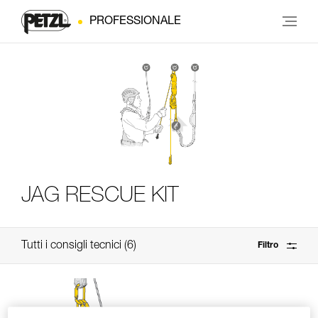
PROFESSIONALE
JAG RESCUE KIT
Tutti i consigli tecnici
6
Filtro