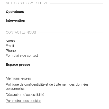
AUTRES SITES WEB PETZL
Opérateurs
Intervention
CONTACTEZ-NOUS
Name
Email
Phone
Formulaire de contact
Espace presse
Mentions légales
Politique de confidentialité et de traitement des données
personnelles
Déclaration d'accessibilité
Paramètres des cookies