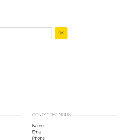
OK
CONTACTEZ-NOUS
Name
Email
Phone