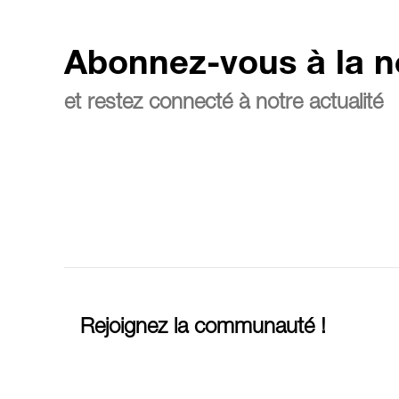
Abonnez-vous à la n
et restez connecté à notre actualité
Rejoignez la communauté !