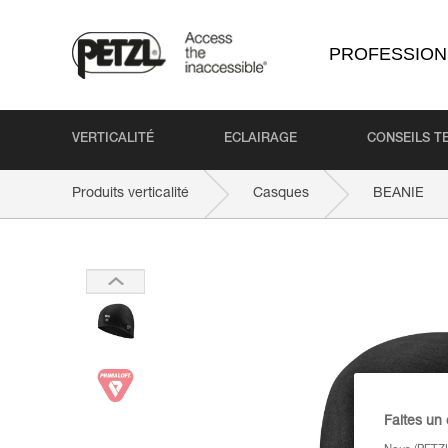
PROFESSION
VERTICALITÉ
ECLAIRAGE
CONSEILS T
Produits verticalité
Casques
BEANIE
Faites un