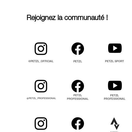
Rejoignez la communauté !