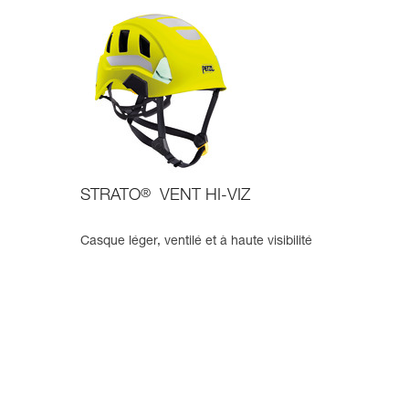
STRATO
®
VENT HI-VIZ
Casque léger, ventilé et à haute visibilité