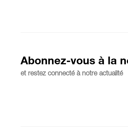
Abonnez-vous à la n
et restez connecté à notre actualité