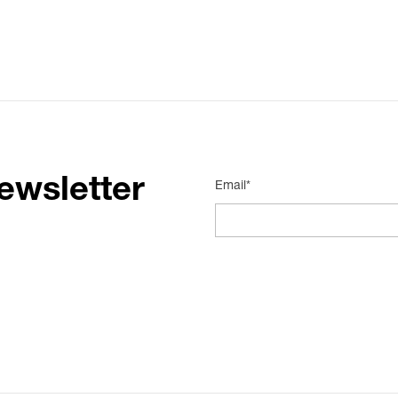
ewsletter
Email*