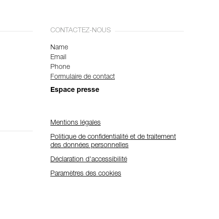
CONTACTEZ-NOUS
Name
Email
Phone
Formulaire de contact
Espace presse
Mentions légales
Politique de confidentialité et de traitement
des données personnelles
Déclaration d'accessibilité
Paramètres des cookies