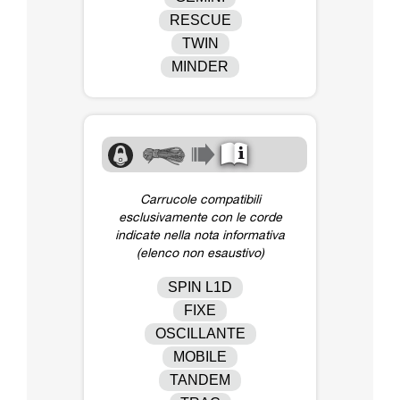
RESCUE
TWIN
MINDER
Carrucole compatibili
esclusivamente con le corde
indicate nella nota informativa
(elenco non esaustivo)
SPIN L1D
FIXE
OSCILLANTE
MOBILE
TANDEM