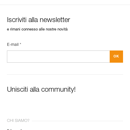
Iscriviti alla newsletter
e rimani connesso alle nostre novità
E-mail *
Unisciti alla community!
CHI SIAMO?