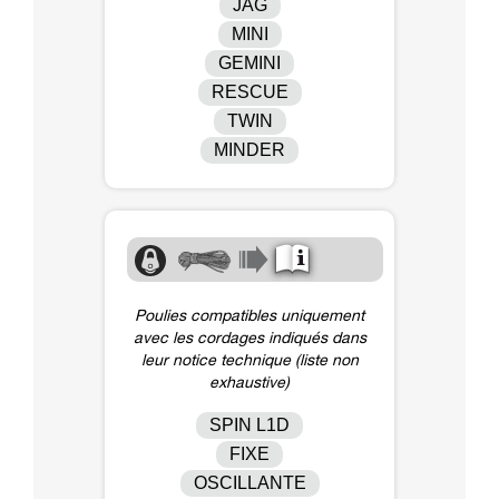
JAG
MINI
GEMINI
RESCUE
TWIN
MINDER
Poulies compatibles uniquement
avec les cordages indiqués dans
leur notice technique (liste non
exhaustive)
SPIN L1D
FIXE
OSCILLANTE