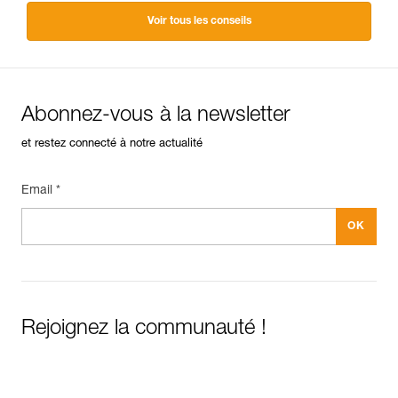
Voir tous les conseils
Abonnez-vous à la newsletter
et restez connecté à notre actualité
Email *
Rejoignez la communauté !