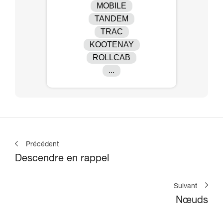
MOBILE
TANDEM
TRAC
KOOTENAY
ROLLCAB
...
Précédent
Descendre en rappel
Suivant
Nœuds