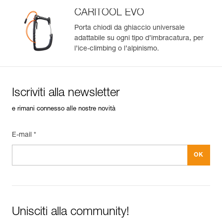
CARITOOL EVO
Porta chiodi da ghiaccio universale
adattabile su ogni tipo d’imbracatura, per
l’ice-climbing o l’alpinismo.
Iscriviti alla newsletter
e rimani connesso alle nostre novità
E-mail *
Unisciti alla community!