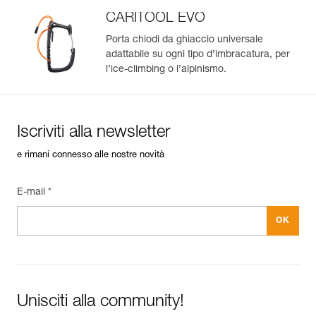
CARITOOL EVO
Porta chiodi da ghiaccio universale
adattabile su ogni tipo d’imbracatura, per
l’ice-climbing o l’alpinismo.
Iscriviti alla newsletter
e rimani connesso alle nostre novità
E-mail *
Unisciti alla community!