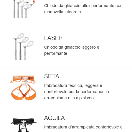
Chiodo da ghiaccio ultra-performante con
manovella integrata
LASER
Chiodo da ghiaccio leggero e
performante
SITTA
Imbracatura tecnica, leggera e
confortevole per la performance in
arrampicata e in alpinismo
AQUILA
Imbracatura d’arrampicata confortevole e