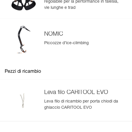
regolabile per la performance in falesia,
vie lunghe e trad
NOMIC
Piccozze d’ice-climbing
Pezzi di ricambio
Leva filo CARITOOL EVO
Leva filo di ricambio per porta chiodi da
ghiaccio CARITOOL EVO