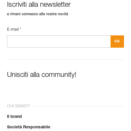
Iscriviti alla newsletter
e rimani connesso alle nostre novità
E-mail *
Unisciti alla community!
CHI SIAMO?
Il brand
Società Responsabile