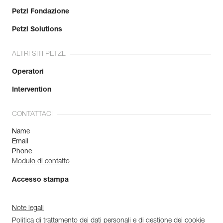
Petzl Fondazione
Petzl Solutions
ALTRI SITI PETZL
Operatori
Intervention
CONTATTACI
Name
Email
Phone
Modulo di contatto
Accesso stampa
Note legali
Politica di trattamento dei dati personali e di gestione dei cookie