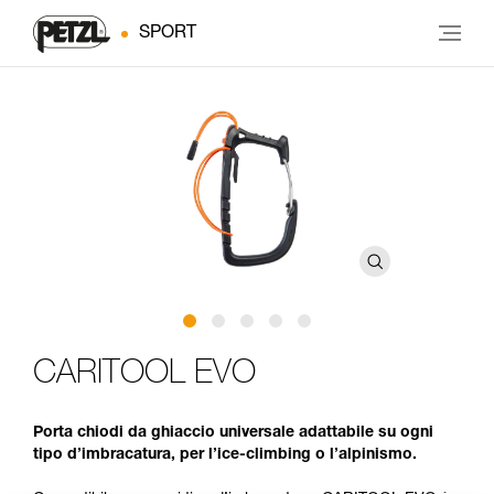
SPORT
CARITOOL EVO
Porta chiodi da ghiaccio universale adattabile su ogni
tipo d’imbracatura, per l’ice-climbing o l’alpinismo.