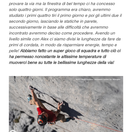
provare la via ma la finestra di bel tempo ci ha concesso
solo quattro giorni. Il programma era chiaro, avremmo
studiato i primi quattro tiri il primo giorno e poi gli ultimi due il
secondo giorno, lasciando le statiche in parete,
successivamente in base alle difficoltà che avremmo
incontrato avremmo deciso come procedere. Avendo un
livello simile con Alex ci siamo divisi le lunghezze da fare da
primi di cordata, in modo da risparmiare energie, tempo e
pelle!
Abbiamo fatto un super gioco di squadra e tutto ciò ci
ha permesso nonostante le altissime temperature di
muoverci bene su tutte le bellissime lunghezze della via!