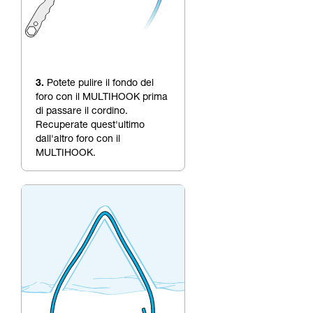
3.
Potete pulire il fondo del
foro con il MULTIHOOK prima
di passare il cordino.
Recuperate quest'ultimo
dall'altro foro con il
MULTIHOOK.