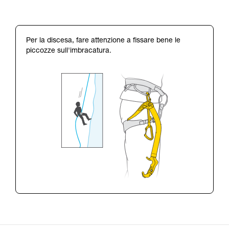
Per la discesa, fare attenzione a fissare bene le
piccozze sull'imbracatura.