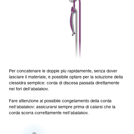
Per concatenare le doppie più rapidamente, senza dover
lasciare il materiale, è possibile optare per la soluzione della
clessidra semplice: corda di discesa passata direttamente
nei fori dell'abalakov.
Fare attenzione al possibile congelamento della corda
nell'abalakov: assicurarsi sempre prima di calarsi che la
corda scorra correttamente nell'abalakov.