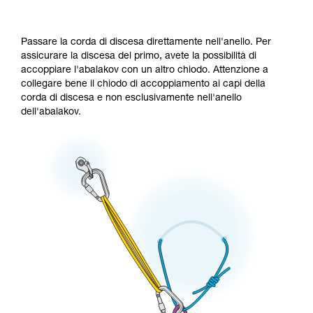
Passare la corda di discesa direttamente nell'anello. Per
assicurare la discesa del primo, avete la possibilità di
accoppiare l'abalakov con un altro chiodo. Attenzione a
collegare bene il chiodo di accoppiamento ai capi della
corda di discesa e non esclusivamente nell'anello
dell'abalakov.