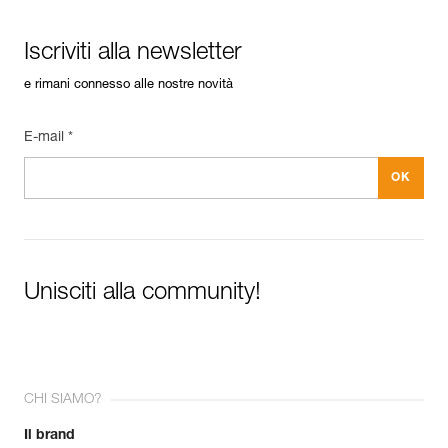
Iscriviti alla newsletter
e rimani connesso alle nostre novità
E-mail *
Unisciti alla community!
CHI SIAMO?
Il brand