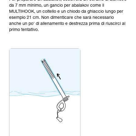
da 7 mm minimo, un gancio per abalakov come il
MULTIHOOK, un coltello e un chiodo da ghiaccio lungo per
esempio 21 cm. Non dimenticare che sarà necessario
anche un po' di allenamento e destrezza prima di riuscirci al
primo tentativo.