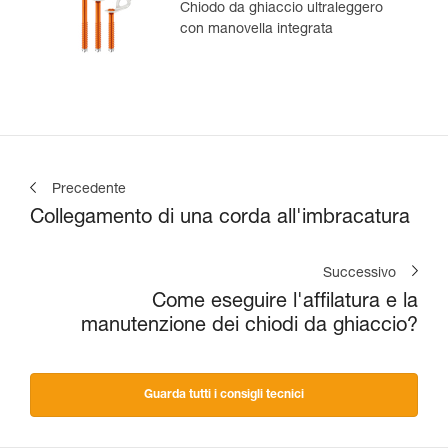
Chiodo da ghiaccio ultraleggero
con manovella integrata
Precedente
Collegamento di una corda all'imbracatura
Successivo
Come eseguire l'affilatura e la
manutenzione dei chiodi da ghiaccio?
Guarda tutti i consigli tecnici