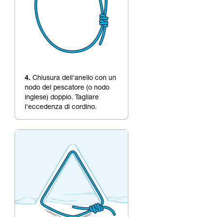
4.
Chiusura dell'anello con un
nodo del pescatore (o nodo
inglese) doppio. Tagliare
l'eccedenza di cordino.