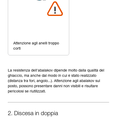
Attenzione agli anelli troppo
corti
La resistenza dell'abalakov dipende molto dalla qualità del
ghiaccio, ma anche dal modo in cui è stato realizzato
(distanza tra fori, angolo...). Attenzione agli abalakov sul
posto, possono presentare danni non visibili e risultare
pericolosi se riutilizzati.
2. Discesa in doppia