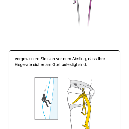
Vergewissern Sie sich vor dem Abstieg, dass Ihre
Eisgeräte sicher am Gurt befestigt sind.