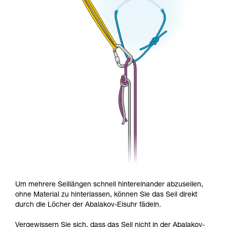
Um mehrere Seillängen schnell hintereinander abzuseilen,
ohne Material zu hinterlassen, können Sie das Seil direkt
durch die Löcher der Abalakov-Eisuhr fädeln.
Vergewissern Sie sich, dass das Seil nicht in der Abalakov-