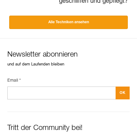
geschliffen und gepflegt?
Alle Techniken ansehen
Newsletter abonnieren
und auf dem Laufenden bleiben
Email *
Tritt der Community bei!