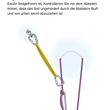
Eisuhr festgefroren ist: Kontrollieren Sie vor dem Abseilen
immer, dass das Seil ungehindert durch die Abalakov läuft
und von unten leicht abzuziehen ist.