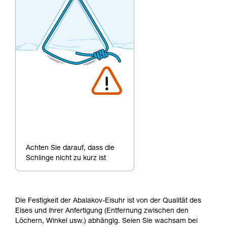
Achten Sie darauf, dass die
Schlinge nicht zu kurz ist
Die Festigkeit der Abalakov-Eisuhr ist von der Qualität des
Eises und ihrer Anfertigung (Entfernung zwischen den
Löchern, Winkel usw.) abhängig. Seien Sie wachsam bei