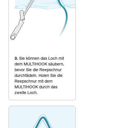
3.
Sie können das Loch mit
dem MULTIHOOK säubern,
bevor Sie die Reepschnur
durchfädeln. Holen Sie die
Reepschnur mit dem
MULTIHOOK durch das
zweite Loch.