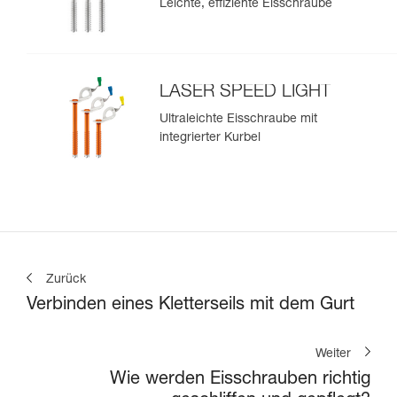
Leichte, effiziente Eisschraube
LASER SPEED LIGHT
Ultraleichte Eisschraube mit
integrierter Kurbel
Zurück
Verbinden eines Kletterseils mit dem Gurt
Weiter
Wie werden Eisschrauben richtig