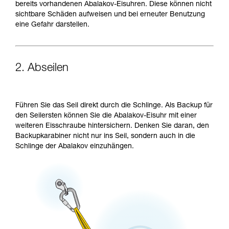
bereits vorhandenen Abalakov-Eisuhren. Diese können nicht
sichtbare Schäden aufweisen und bei erneuter Benutzung
eine Gefahr darstellen.
2. Abseilen
Führen Sie das Seil direkt durch die Schlinge. Als Backup für
den Seilersten können Sie die Abalakov-Eisuhr mit einer
weiteren Eisschraube hintersichern. Denken Sie daran, den
Backupkarabiner nicht nur ins Seil, sondern auch in die
Schlinge der Abalakov einzuhängen.