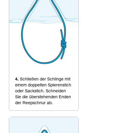
4.
Schließen der Schlinge mit
einem doppelten Spierenstich
oder Sackstich. Schneiden
Sie die überstehenden Enden
der Reepschnur ab.