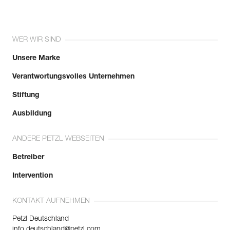
WER WIR SIND
Unsere Marke
Verantwortungsvolles Unternehmen
Stiftung
Ausbildung
ANDERE PETZL WEBSEITEN
Betreiber
Intervention
KONTAKT AUFNEHMEN
Petzl Deutschland
info.deutschland@petzl.com