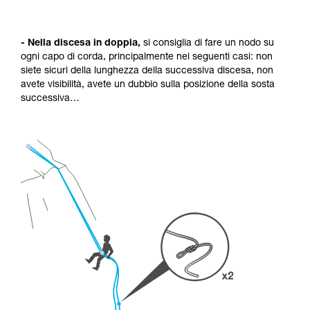
- Nella discesa in doppia,
si consiglia di fare un nodo su
ogni capo di corda, principalmente nei seguenti casi: non
siete sicuri della lunghezza della successiva discesa, non
avete visibilità, avete un dubbio sulla posizione della sosta
successiva…