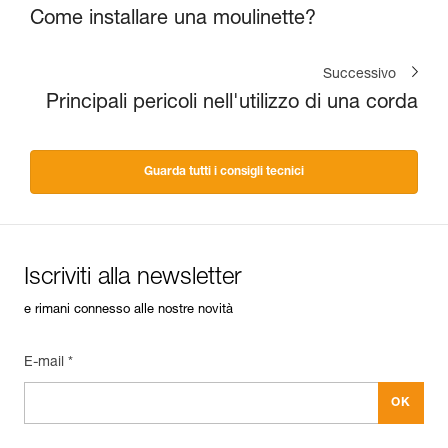
Come installare una moulinette?
Successivo
Principali pericoli nell'utilizzo di una corda
Guarda tutti i consigli tecnici
Iscriviti alla newsletter
e rimani connesso alle nostre novità
E-mail *