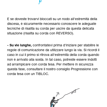
E se doveste trovarvi bloccati su un nodo all'estremità della
discesa, è sicuramente necessario conoscere le adeguate
tecniche di risalita su corda per uscire da questa delicata
situazione (risalita su corda con REVERSO).
- Su vie lunghe,
confrontatevi prima d'iniziare per stabilire le
regole di comunicazione da utilizzare lungo la via. Si ricordi il
caso in cui il primo si ritrova all'estremità della corda quando
non è arrivato alla sosta. In tal caso, potreste essere indotti
ad arrampicare con corda tesa. Per mettere in sicurezza
questa fase, consultare il nostro consiglio Progressione con
corda tesa con un TIBLOC.