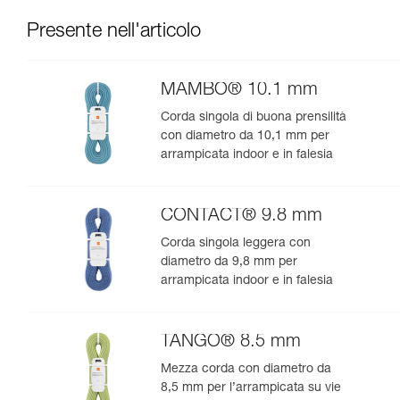
Presente nell'articolo
MAMBO® 10.1 mm
Corda singola di buona prensilità
con diametro da 10,1 mm per
arrampicata indoor e in falesia
CONTACT® 9.8 mm
Corda singola leggera con
diametro da 9,8 mm per
arrampicata indoor e in falesia
TANGO® 8.5 mm
Mezza corda con diametro da
8,5 mm per l’arrampicata su vie