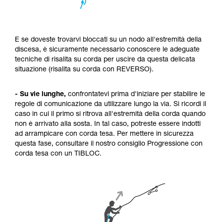
E se doveste trovarvi bloccati su un nodo all'estremità della
discesa, è sicuramente necessario conoscere le adeguate
tecniche di risalita su corda per uscire da questa delicata
situazione (risalita su corda con REVERSO).
- Su vie lunghe,
confrontatevi prima d'iniziare per stabilire le
regole di comunicazione da utilizzare lungo la via. Si ricordi il
caso in cui il primo si ritrova all'estremità della corda quando
non è arrivato alla sosta. In tal caso, potreste essere indotti
ad arrampicare con corda tesa. Per mettere in sicurezza
questa fase, consultare il nostro consiglio Progressione con
corda tesa con un TIBLOC.