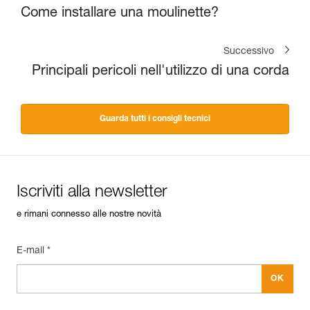
Come installare una moulinette?
Successivo
Principali pericoli nell'utilizzo di una corda
Guarda tutti i consigli tecnici
Iscriviti alla newsletter
e rimani connesso alle nostre novità
E-mail *