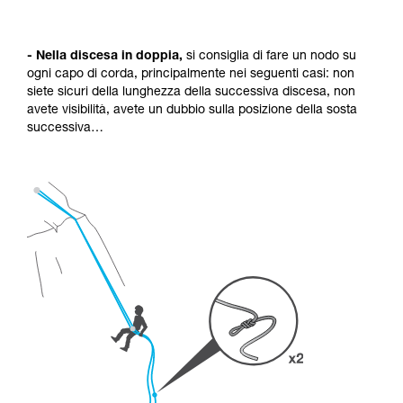
- Nella discesa in doppia,
si consiglia di fare un nodo su
ogni capo di corda, principalmente nei seguenti casi: non
siete sicuri della lunghezza della successiva discesa, non
avete visibilità, avete un dubbio sulla posizione della sosta
successiva…