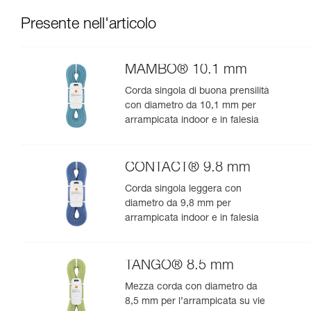
Presente nell'articolo
MAMBO® 10.1 mm
Corda singola di buona prensilità
con diametro da 10,1 mm per
arrampicata indoor e in falesia
CONTACT® 9.8 mm
Corda singola leggera con
diametro da 9,8 mm per
arrampicata indoor e in falesia
TANGO® 8.5 mm
Mezza corda con diametro da
8,5 mm per l’arrampicata su vie