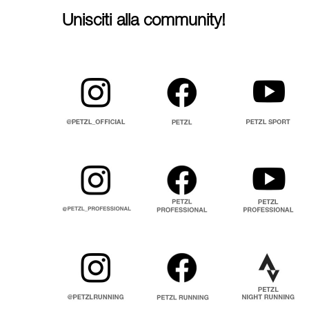
Unisciti alla community!