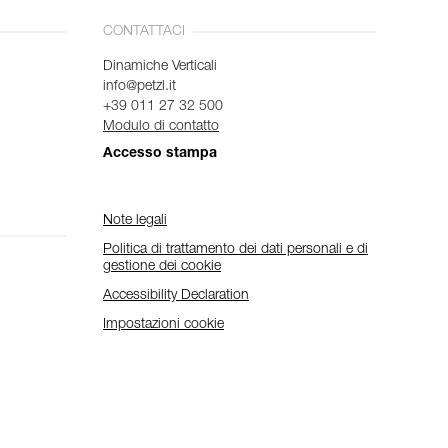
CONTATTACI
Dinamiche Verticali
info@petzl.it
+39 011 27 32 500
Modulo di contatto
Accesso stampa
Note legali
Politica di trattamento dei dati personali e di
gestione dei cookie
Accessibility Declaration
Impostazioni cookie