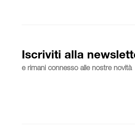
Iscriviti alla newslett
e rimani connesso alle nostre novità