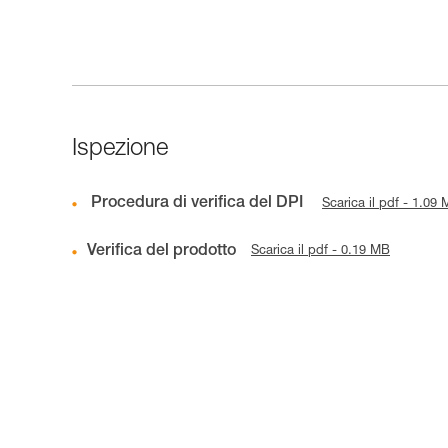
Ispezione
Procedura di verifica del DPI
Scarica il pdf - 1.09
Verifica del prodotto
Scarica il pdf - 0.19 MB