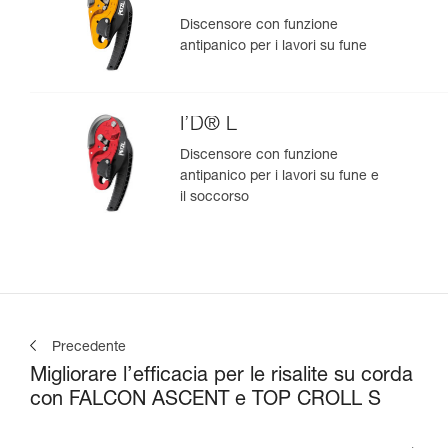
Discensore con funzione
antipanico per i lavori su fune
I’D® L
Discensore con funzione
antipanico per i lavori su fune e
il soccorso
Precedente
Migliorare l’efficacia per le risalite su corda
con FALCON ASCENT e TOP CROLL S