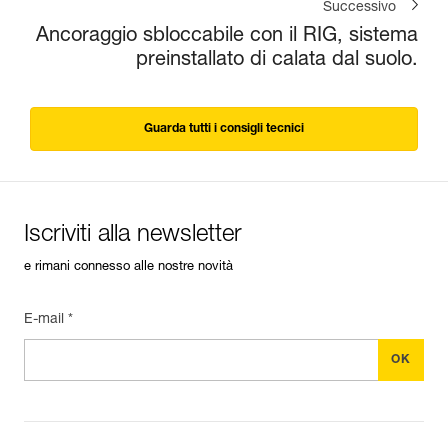
Successivo
Ancoraggio sbloccabile con il RIG, sistema
preinstallato di calata dal suolo.
Guarda tutti i consigli tecnici
Iscriviti alla newsletter
e rimani connesso alle nostre novità
E-mail *