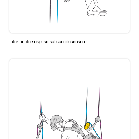
Infortunato sospeso sul suo discensore.