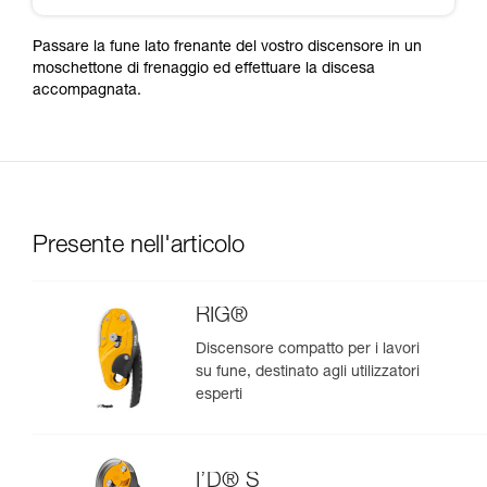
Passare la fune lato frenante del vostro discensore in un
moschettone di frenaggio ed effettuare la discesa
accompagnata.
Presente nell'articolo
RIG®
Discensore compatto per i lavori
su fune, destinato agli utilizzatori
esperti
I’D® S