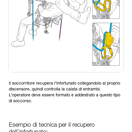
Il soccorritore recupera l’infortunato collegandolo al proprio
discensore, quindi controlla la calata di entrambi.
L’operatore deve essere formato e addestrato a questo tipo
di soccorso.
Esempio di tecnica per il recupero