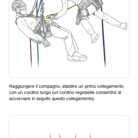
Raggiungere il compagno, stabilire un primo collegamento
con un cordino lungo (un cordino regolabile consentirà di
accorciare in seguito questo collegamento).