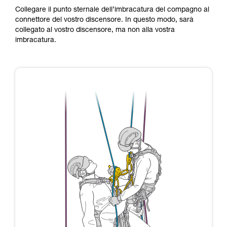
Collegare il punto sternale dell’imbracatura del compagno al
connettore del vostro discensore. In questo modo, sarà
collegato al vostro discensore, ma non alla vostra
imbracatura.