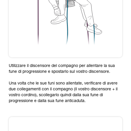
Utilizzare il discensore del compagno per allentare la sua
fune di progressione e spostarlo sul vostro discensore.
Una volta che le sue funi sono allentate, verificare di avere
due collegamenti con il compagno (il vostro discensore + il
vostro cordino), scollegarlo quindi dalla sua fune di
progressione e dalla sua fune anticaduta.