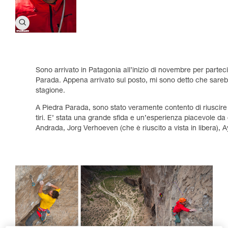
Sono arrivato in Patagonia all’inizio di novembre per partec
Parada. Appena arrivato sul posto, mi sono detto che sarebb
stagione.
A Piedra Parada, sono stato veramente contento di riuscire a
tiri. E’ stata una grande sfida e un’esperienza piacevole 
Andrada, Jorg Verhoeven (che è riuscito a vista in libera)