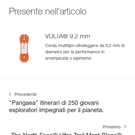
Presente nell'articolo
VOLTA® 9.2 mm
Corda multitipo ultraleggera da 9,2 mm di
diametro per la performance in
arrampicata o alpinismo
Precedente
"Pangaea" itinerari di 250 giovani
esploratori impegnati per il pianeta.
Prossimo