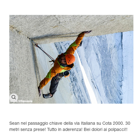
Sean nel passaggio chiave della via Italiana su Cota 2000. 30
metri senza prese! Tutto in aderenza! Bei dolori ai polpacci!!