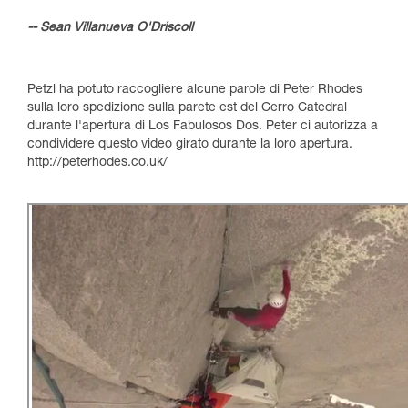
-- Sean Villanueva O'Driscoll
Petzl ha potuto raccogliere alcune parole di Peter Rhodes
sulla loro spedizione sulla parete est del Cerro Catedral
durante l'apertura di Los Fabulosos Dos. Peter ci autorizza a
condividere questo video girato durante la loro apertura.
http://peterhodes.co.uk/