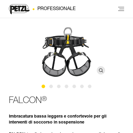
PROFESSIONALE
®
FALCON
Imbracatura bassa leggera e confortevole per gli
interventi di soccorso in sospensione