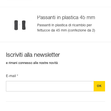
Passanti in plastica 45 mm
Passanti in plastica di ricambio per
fettucce da 45 mm (confezione da 2)
Iscriviti alla newsletter
e rimani connesso alle nostre novità
E-mail *