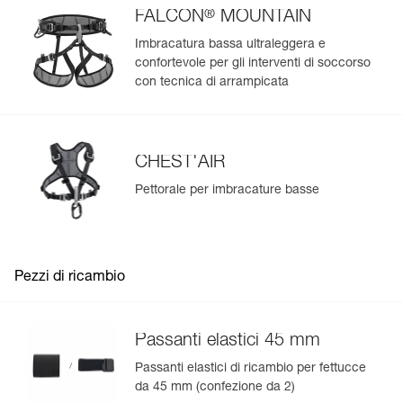
®
FALCON
MOUNTAIN
Imbracatura bassa ultraleggera e
confortevole per gli interventi di soccorso
con tecnica di arrampicata
CHEST'AIR
Pettorale per imbracature basse
Pezzi di ricambio
Passanti elastici 45 mm
Passanti elastici di ricambio per fettucce
da 45 mm (confezione da 2)