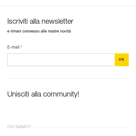
Iscriviti alla newsletter
e rimani connesso alle nostre novità
E-mail *
Unisciti alla community!
CHI SIAMO?