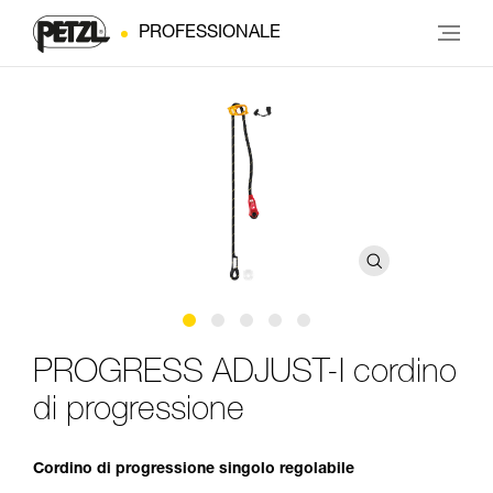
PROFESSIONALE
PROGRESS ADJUST-I cordino
di progressione
Cordino di progressione singolo regolabile