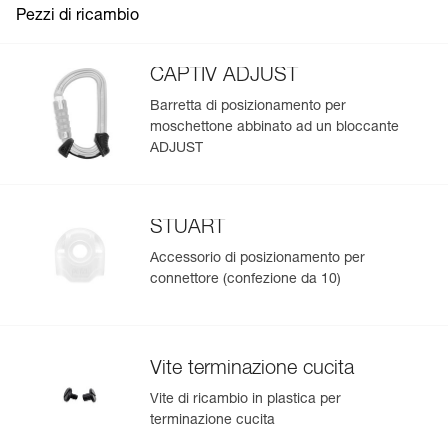
Pezzi di ricambio
CAPTIV ADJUST
Barretta di posizionamento per
moschettone abbinato ad un bloccante
ADJUST
STUART
Accessorio di posizionamento per
connettore (confezione da 10)
Vite terminazione cucita
Vite di ricambio in plastica per
terminazione cucita