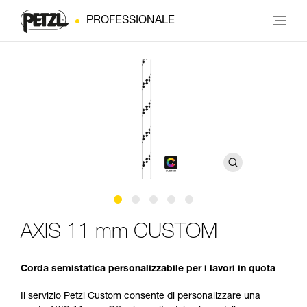
PROFESSIONALE
AXIS 11 mm CUSTOM
Corda semistatica personalizzabile per i lavori in quota
Il servizio Petzl Custom consente di personalizzare una