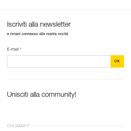
Iscriviti alla newsletter
e rimani connesso alle nostre novità
E-mail *
Unisciti alla community!
CHI SIAMO?