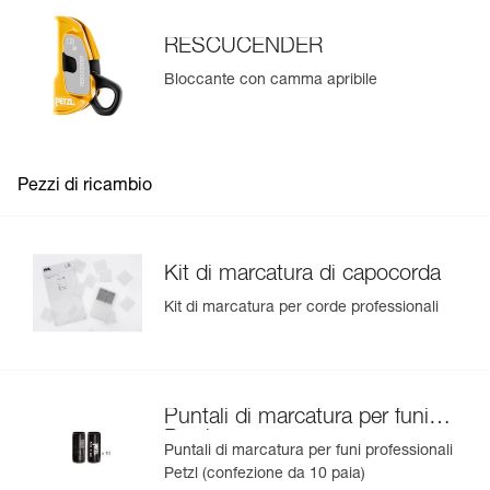
RESCUCENDER
Bloccante con camma apribile
Pezzi di ricambio
Kit di marcatura di capocorda
Kit di marcatura per corde professionali
Puntali di marcatura per funi
Petzl
Puntali di marcatura per funi professionali
Petzl (confezione da 10 paia)