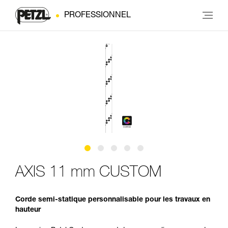
PROFESSIONNEL
AXIS 11 mm CUSTOM
Corde semi-statique personnalisable pour les travaux en
hauteur