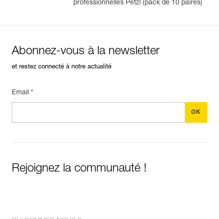
professionnelles Petzl (pack de 10 paires)
Abonnez-vous à la newsletter
et restez connecté à notre actualité
Email *
Rejoignez la communauté !