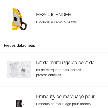
RESCUCENDER
Bloqueur à came ouvrable
Pièces détachées
Kit de marquage de bout de
corde
Kit de marquage pour cordes
professionnelles
Embouts de marquage pour
cordes Petzl
Embouts de marquage pour cordes