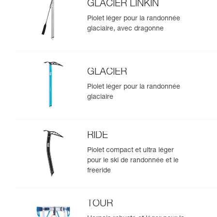
GLACIER LINKIN
Piolet léger pour la randonnée
glaciaire, avec dragonne
GLACIER
Piolet léger pour la randonnée
glaciaire
RIDE
Piolet compact et ultra léger
pour le ski de randonnée et le
freeride
TOUR