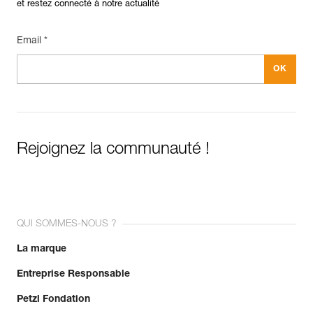
et restez connecté à notre actualité
Email *
Rejoignez la communauté !
QUI SOMMES-NOUS ?
La marque
Entreprise Responsable
Petzl Fondation