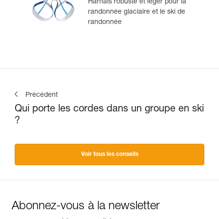
Harnais robuste et léger pour la
randonnée glaciaire et le ski de
randonnée
Précédent
Qui porte les cordes dans un groupe en ski
?
Voir tous les conseils
Abonnez-vous à la newsletter