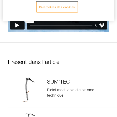
Paramètres des cookies
Présent dans l'article
SUM'TEC
Piolet modulable d'alpinisme
technique