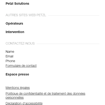
Petzl Solutions
AUTRES SITES WEB PETZL
Opérateurs
Intervention
CONTACTEZ-NOUS
Name
Email
Phone
Formulaire de contact
Espace presse
Mentions légales
Politique de confidentialité et de traitement des données
personnelles
Déclaration d'accessibilité