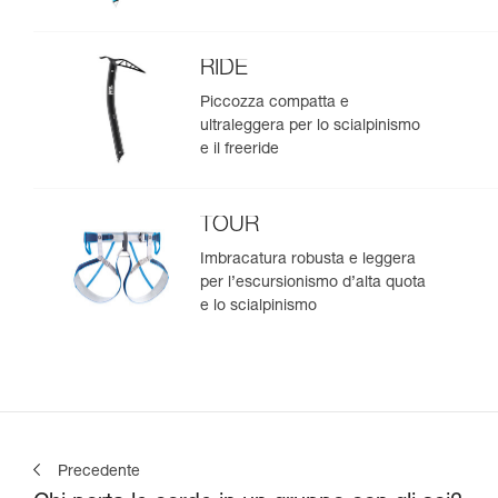
RIDE
Piccozza compatta e
ultraleggera per lo scialpinismo
e il freeride
TOUR
Imbracatura robusta e leggera
per l’escursionismo d’alta quota
e lo scialpinismo
Precedente