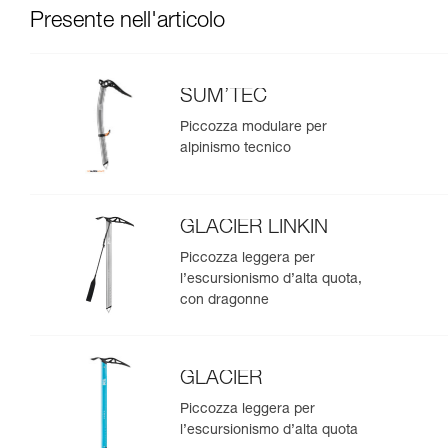
Presente nell'articolo
SUM’TEC
Piccozza modulare per
alpinismo tecnico
GLACIER LINKIN
Piccozza leggera per
l’escursionismo d’alta quota,
con dragonne
GLACIER
Piccozza leggera per
l’escursionismo d’alta quota