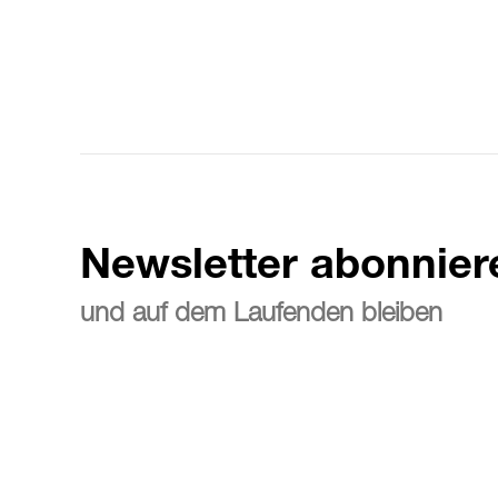
Newsletter abonnier
und auf dem Laufenden bleiben