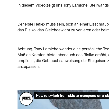
In diesem Video zeigt uns Tony Lamiche, Steilwandsk
Der erste Reflex muss sein, sich an einer Eisschrau
das Risiko, das Gleichgewicht zu verlieren oder bei
Achtung, Tony Lamiche wendet eine persönliche Tech
Maß an Komfort bietet aber auch das Risiko erhöht, 
empfiehlt, die Gebrauchsanweisung der Steigeisen z
anzupassen.