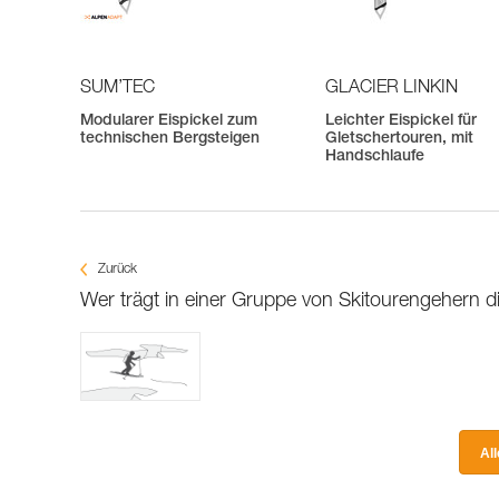
SUM’TEC
GLACIER LINKIN
Modularer Eispickel zum
Leichter Eispickel für
technischen Bergsteigen
Gletschertouren, mit
Handschlaufe
Zurück
Wer trägt in einer Gruppe von Skitourengehern di
Al