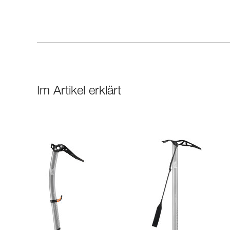
Im Artikel erklärt