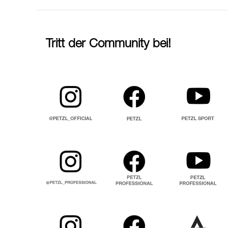
Tritt der Community bei!